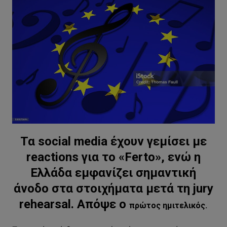
Τα social media έχουν γεμίσει με
reactions για το «Ferto», ενώ η
Ελλάδα εμφανίζει σημαντική
άνοδο στα στοιχήματα μετά τη jury
rehearsal. Απόψε ο
πρώτος ημιτελικός.