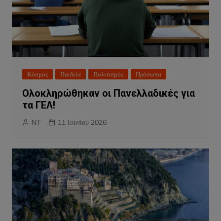
Κόσμος
Παιδεία
Πολιτισμός
Πρόσωπα
Ολοκληρώθηκαν οι Πανελλαδικές για
τα ΓΕΛ!
NT
11 Ιουνίου 2026