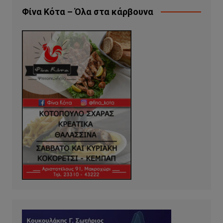
Φίνα Κότα – Όλα στα κάρβουνα