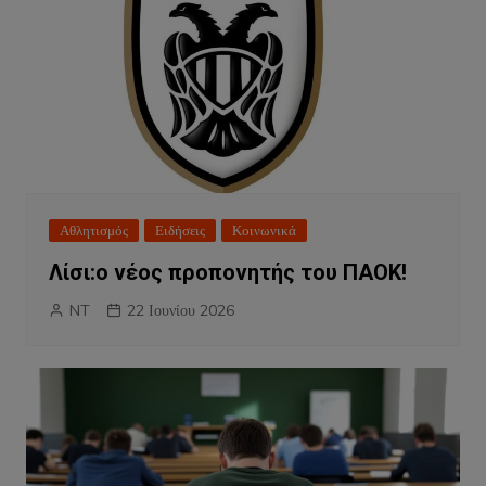
Αθλητισμός
Ειδήσεις
Κοινωνικά
Λίσι:ο νέος προπονητής του ΠΑΟΚ!
NT
22 Ιουνίου 2026