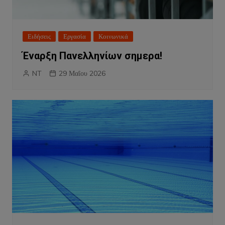
Ειδήσεις
Εργασία
Κοινωνικά
Έναρξη Πανελληνίων σημερα!
NT
29 Μαΐου 2026