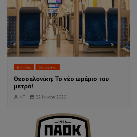
Ειδήσεις
Κοινωνικά
Θεσσαλονίκη: Το νέο ωράριο του
μετρό!
NT
22 Ιουνίου 2026