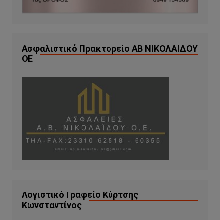
Ασφαλιστικό Πρακτορείο ΑΒ ΝΙΚΟΛΑΙΔΟΥ
ΟΕ
Λογιστικό Γραφείο Κύρτσης
Κωνσταντίνος