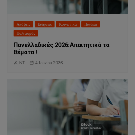
Απόψεις
Ειδήσεις
Κοινωνικά
Παιδεία
Πολιτισμός
Πανελλαδικές 2026:Απαιτητικά τα
θέματα !
NT
4 Ιουνίου 2026