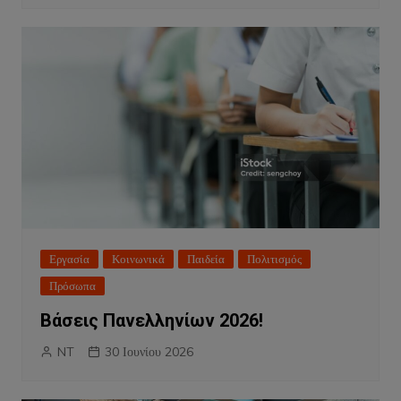
Εργασία
Κοινωνικά
Παιδεία
Πολιτισμός
Πρόσωπα
Βάσεις Πανελληνίων 2026!
NT
30 Ιουνίου 2026