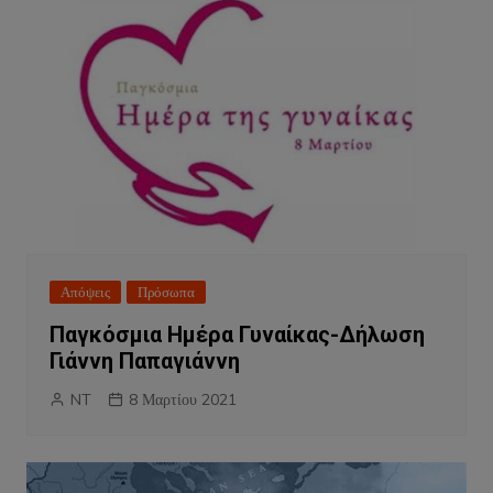
Απόψεις
Πρόσωπα
Παγκόσμια Ημέρα Γυναίκας-Δήλωση
Γιάννη Παπαγιάννη
NT
8 Μαρτίου 2021