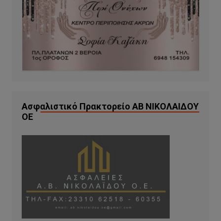
Ασφαλιστικό Πρακτορείο ΑΒ ΝΙΚΟΛΑΙΔΟΥ
ΟΕ