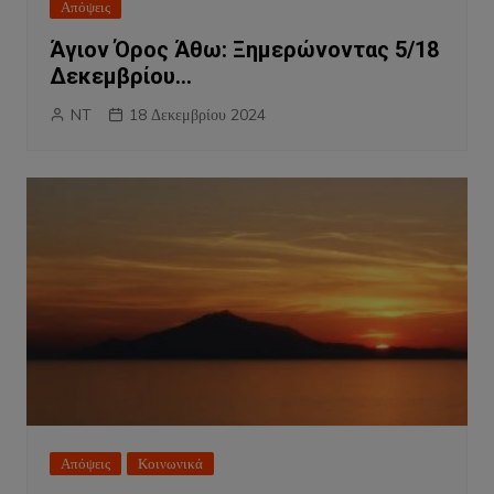
Απόψεις
Άγιον Όρος Άθω: Ξημερώνοντας 5/18
Δεκεμβρίου…
NT
18 Δεκεμβρίου 2024
Απόψεις
Κοινωνικά