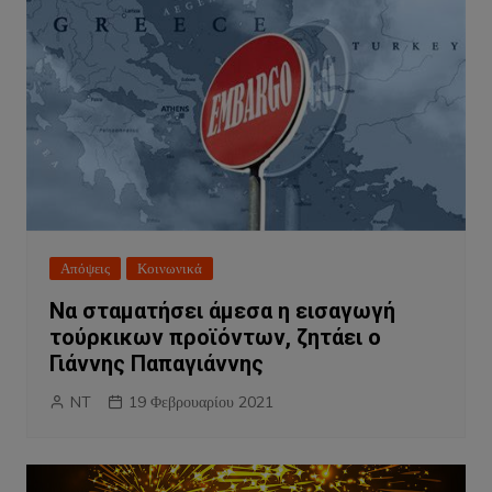
Απόψεις
Κοινωνικά
Να σταματήσει άμεσα η εισαγωγή
τούρκικων προϊόντων, ζητάει ο
Γιάννης Παπαγιάννης
NT
19 Φεβρουαρίου 2021