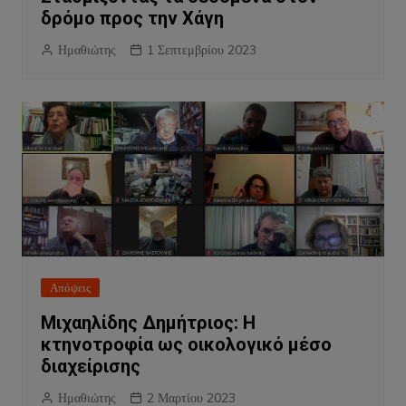
δρόμο προς την Χάγη
Ημαθιώτης
1 Σεπτεμβρίου 2023
Απόψεις
Μιχαηλίδης Δημήτριος: Η
κτηνοτροφία ως οικολογικό μέσο
διαχείρισης
Ημαθιώτης
2 Μαρτίου 2023