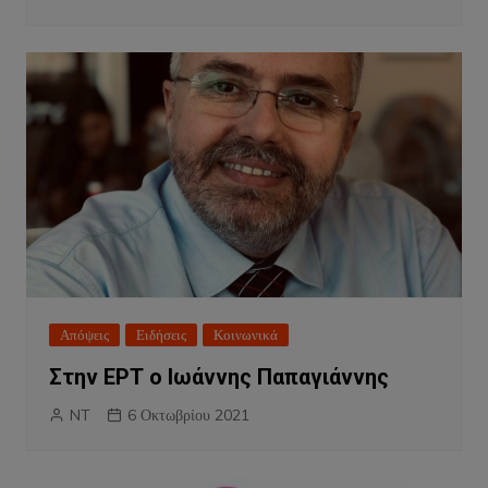
Απόψεις
Ειδήσεις
Κοινωνικά
Στην ΕΡΤ ο Ιωάννης Παπαγιάννης
NT
6 Οκτωβρίου 2021