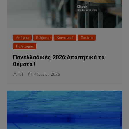
Απόψεις
Ειδήσεις
Κοινωνικά
Παιδεία
Πολιτισμός
Πανελλαδικές 2026:Απαιτητικά τα
θέματα !
NT
4 Ιουνίου 2026