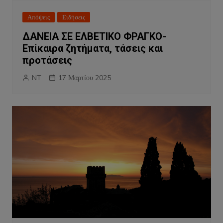
Απόψεις
Ειδήσεις
ΔΑΝΕΙΑ ΣΕ ΕΛΒΕΤΙΚΟ ΦΡΑΓΚΟ-
Επίκαιρα ζητήματα, τάσεις και
προτάσεις
NT
17 Μαρτίου 2025