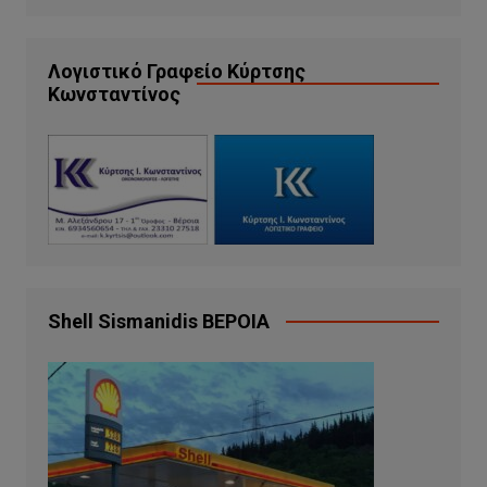
Λογιστικό Γραφείο Κύρτσης
Κωνσταντίνος
Shell Sismanidis ΒΕΡΟΙΑ