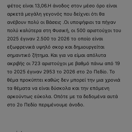
φέτος είναι 13,06.Η άνοδος στον μέσο όρο είναι
αρκετά μεγάλη γεγονός που δείχνει ότι θα
ανέβουν πολύ οι Βάσεις .Οι υποψήφιοι τα πήγαν
πολύ καλύτερα στη Φυσική, οι 500 αριστούχοι του
2025 έγιναν 2.500 το 2026 το οποίο είναι
εξωφρενικά υψηλό σκορ και δημιουργείται
σημαντικό ζήτημα. Και για να είμαι απόλυτα
ακριβής οι 723 αριστούχοι με βαθμό πάνω από 19
το 2025 έγιναν 2953 το 2026 στο 2ο Πεδίο. Το
θέμα προκύπτει καθώς δεν μπορεί την μια χρονιά
τα θέματα να είναι δύσκολα και την επόμενη
αρκούντως εύκολα. Οπότε με τα δεδομένα αυτά
στο 2ο Πεδίο περιμένουμε άνοδο.