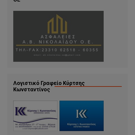
Λογιστικό Γραφείο Κύρτσης
Κωνσταντίνος