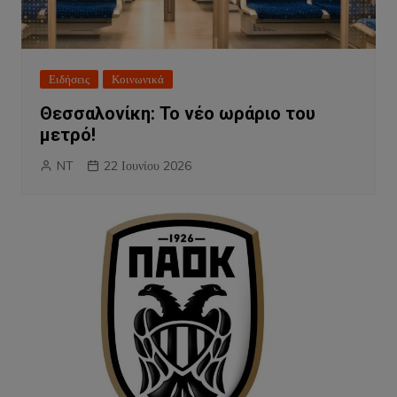
Ειδήσεις
Κοινωνικά
Θεσσαλονίκη: Το νέο ωράριο του
μετρό!
NT
22 Ιουνίου 2026