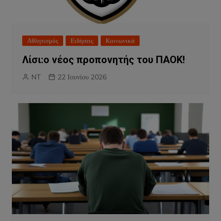
Αθλητισμός
Ειδήσεις
Κοινωνικά
Λίσι:ο νέος προπονητής του ΠΑΟΚ!
NT
22 Ιουνίου 2026