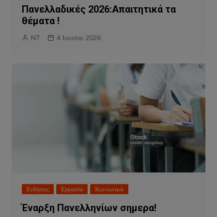
Πανελλαδικές 2026:Απαιτητικά τα
θέματα !
NT
4 Ιουνίου 2026
Ειδήσεις
Εργασία
Κοινωνικά
Έναρξη Πανελληνίων σημερα!