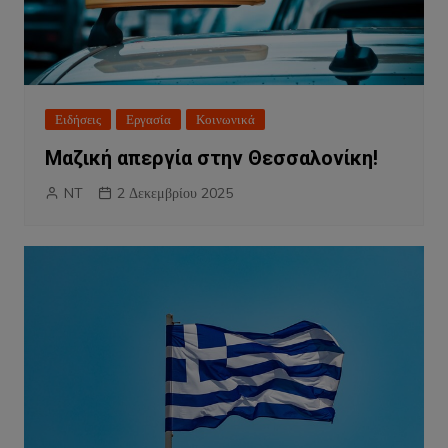
Ειδήσεις
Εργασία
Κοινωνικά
Μαζική απεργία στην Θεσσαλονίκη!
NT
2 Δεκεμβρίου 2025