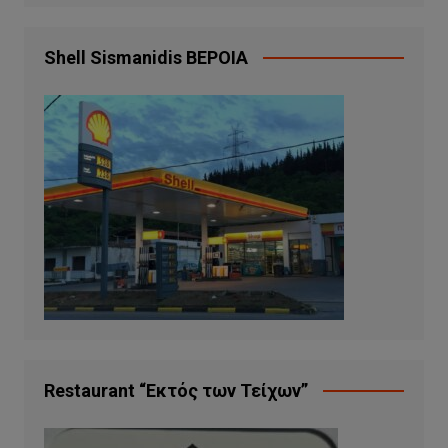
Shell Sismanidis ΒΕΡΟΙΑ
Restaurant “Εκτός των Τείχων”