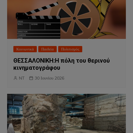
Κοινωνικά
Παιδεία
Πολιτισμός
ΘΕΣΣΑΛΟΝΙΚΗ:Η πόλη του θερινού
κινηματογράφου
NT
30 Ιουνίου 2026