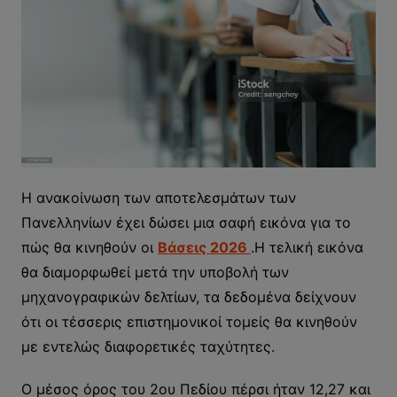
Η ανακοίνωση των αποτελεσμάτων των
Πανελληνίων έχει δώσει μια σαφή εικόνα για το
πώς θα κινηθούν οι
Βάσεις 2026
.H τελική εικόνα
θα διαμορφωθεί μετά την υποβολή των
μηχανογραφικών δελτίων, τα δεδομένα δείχνουν
ότι οι τέσσερις επιστημονικοί τομείς θα κινηθούν
με εντελώς διαφορετικές ταχύτητες.
Ο μέσος όρος του 2ου Πεδίου πέρσι ήταν 12,27 και