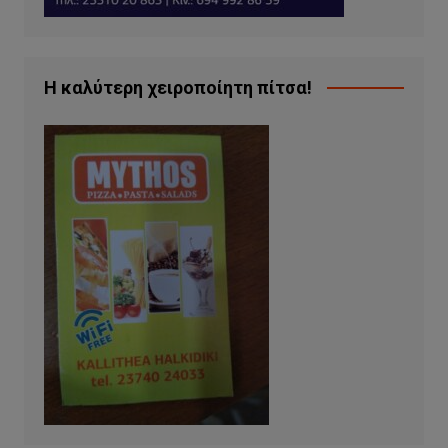
Η καλύτερη χειροποίητη πίτσα!