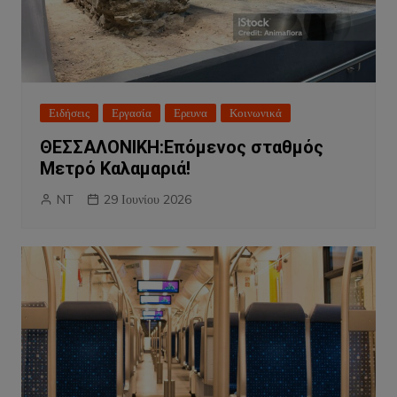
Ειδήσεις
Εργασία
Ερευνα
Κοινωνικά
ΘΕΣΣΑΛΟΝΙΚΗ:Επόμενος σταθμός
Μετρό Καλαμαριά!
NT
29 Ιουνίου 2026