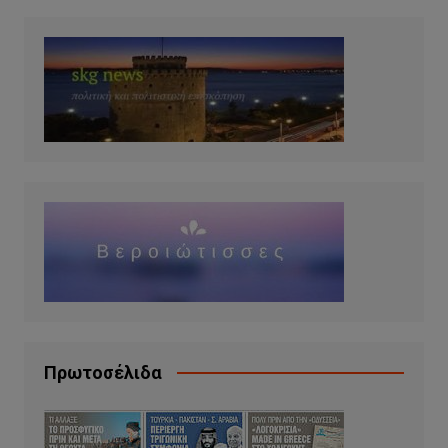
Πρωτοσέλιδα