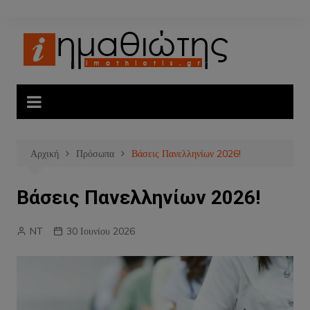
Μετάβαση
σε
περιεχόμενο
Αρχική
Πρόσωπα
Βάσεις Πανελληνίων 2026!
Βάσεις Πανελληνίων 2026!
NT
30 Ιουνίου 2026