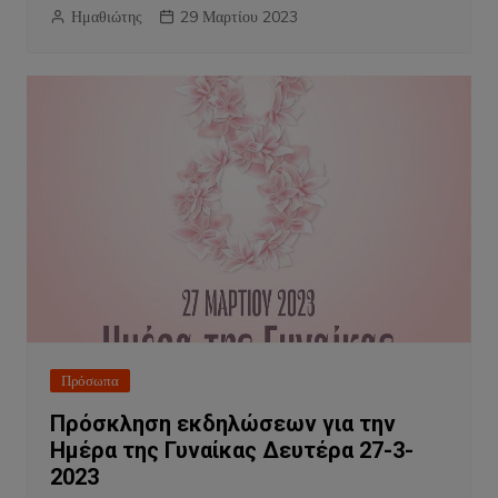
Ημαθιώτης
29 Μαρτίου 2023
Πρόσωπα
Πρόσκληση εκδηλώσεων για την
Ημέρα της Γυναίκας Δευτέρα 27-3-
2023