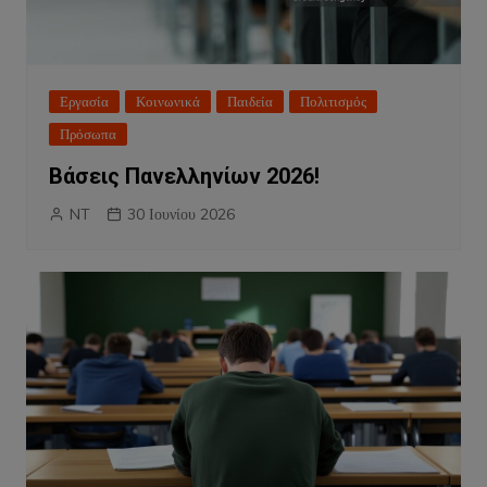
Εργασία
Κοινωνικά
Παιδεία
Πολιτισμός
Πρόσωπα
Βάσεις Πανελληνίων 2026!
NT
30 Ιουνίου 2026