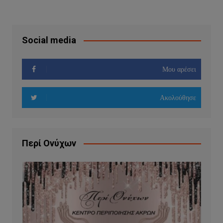
Social media
Μου αρέσει
Ακολούθησε
Περί Ονύχων