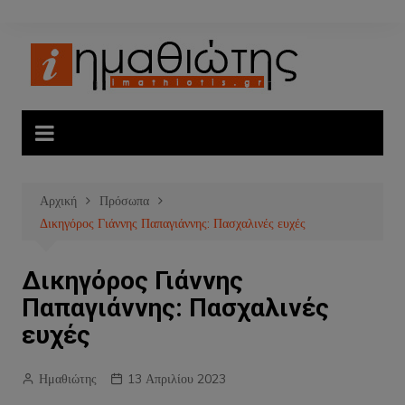
Μετάβαση
σε
περιεχόμενο
Αρχική
Πρόσωπα
Δικηγόρος Γιάννης Παπαγιάννης: Πασχαλινές ευχές
Δικηγόρος Γιάννης
Παπαγιάννης: Πασχαλινές
ευχές
Ημαθιώτης
13 Απριλίου 2023