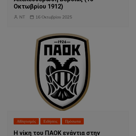
Οκτωβρίου 1912)
NT
16 Οκτωβρίου 2025
Αθλητισμός
Ειδήσεις
Πρόσωπα
Η νίκη του ΠΑΟΚ ενάντια στην