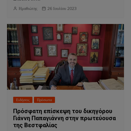
Ημαθιώτης
26 Ιουλίου 2023
Ειδήσεις
Πρόσωπα
Πρόσφατη επίσκεψη του δικηγόρου
Γιάννη Παπαγιάννη στην πρωτεύουσα
της Βεστφαλίας