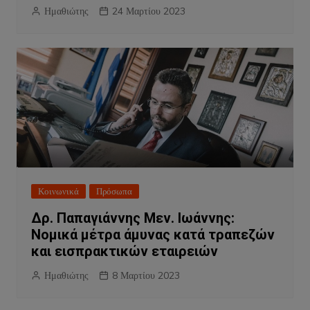
Ημαθιώτης
24 Μαρτίου 2023
Κοινωνικά
Πρόσωπα
Δρ. Παπαγιάννης Μεν. Ιωάννης:
Νομικά μέτρα άμυνας κατά τραπεζών
και εισπρακτικών εταιρειών
Ημαθιώτης
8 Μαρτίου 2023