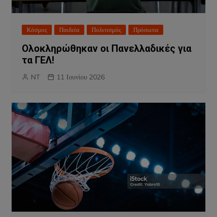
Κόσμος
Παιδεία
Πολιτισμός
Πρόσωπα
Ολοκληρώθηκαν οι Πανελλαδικές για
τα ΓΕΛ!
NT
11 Ιουνίου 2026