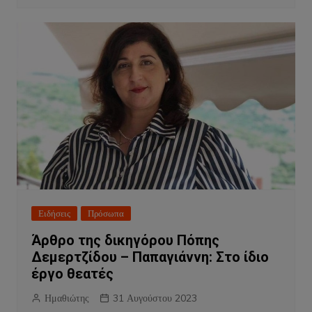
Ειδήσεις
Πρόσωπα
Άρθρο της δικηγόρου Πόπης
Δεμερτζίδου – Παπαγιάννη: Στο ίδιο
έργο θεατές
Ημαθιώτης
31 Αυγούστου 2023