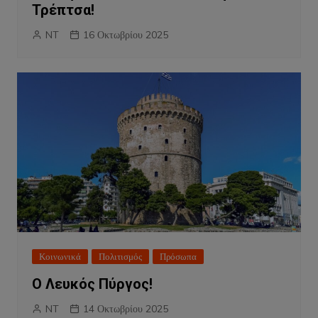
Τρέπτσα!
NT
16 Οκτωβρίου 2025
Κοινωνικά
Πολιτισμός
Πρόσωπα
Ο Λευκός Πύργος!
NT
14 Οκτωβρίου 2025