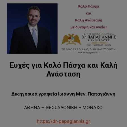
Ευχές για Καλό Πάσχα και Καλή
Ανάσταση
Δικηγορικά γραφεία Ιωάννη Μεν. Παπαγιάννη
ΑΘΗΝΑ – ΘΕΣΣΑΛΟΝΙΚΗ – ΜΟΝΑΧΟ
https://dr-papagiannis.gr