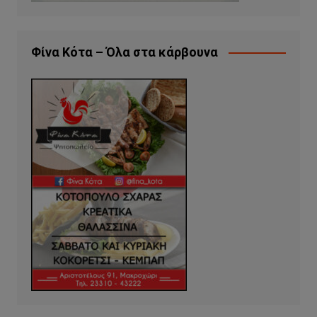
Φίνα Κότα – Όλα στα κάρβουνα