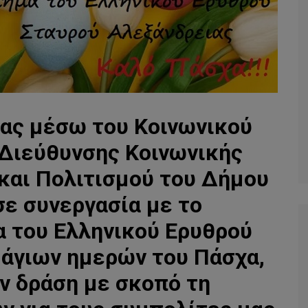
ας μέσω του Κοινωνικού
Διεύθυνσης Κοινωνικής
και Πολιτισμού του Δήμου
σε συνεργασία με το
 του Ελληνικού Ερυθρού
 άγιων ημερών του Πάσχα,
ν δράση με σκοπό τη