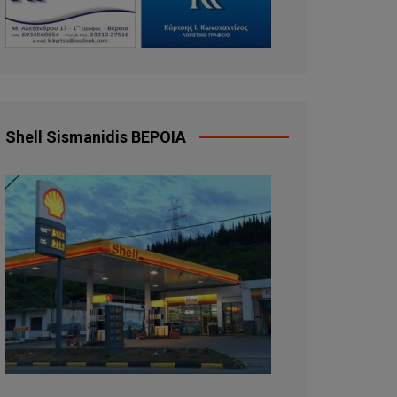
Shell Sismanidis ΒΕΡΟΙΑ