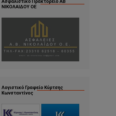
Ασφαλιστικό Πρακτορείο ΑΒ
ΝΙΚΟΛΑΙΔΟΥ ΟΕ
Λογιστικό Γραφείο Κύρτσης
Κωνσταντίνος