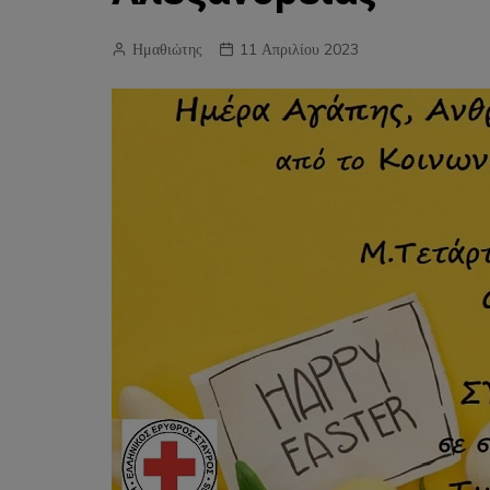
Ημαθιώτης
11 Απριλίου 2023