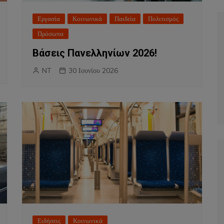
Εργασία
Κοινωνικά
Παιδεία
Πολιτισμός
Πρόσωπα
Βάσεις Πανελληνίων 2026!
NT
30 Ιουνίου 2026
Ειδήσεις
Κοινωνικά