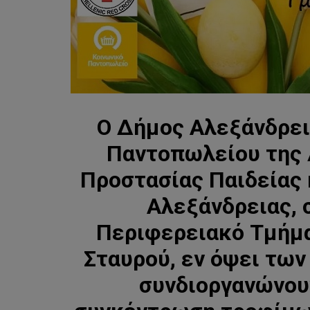
Ο Δήμος Αλεξάνδρει
Παντοπωλείου της 
Προστασίας Παιδείας 
Αλεξάνδρειας, 
Περιφερειακό Τμήμα
Σταυρού, εν όψει των
συνδιοργανώνου