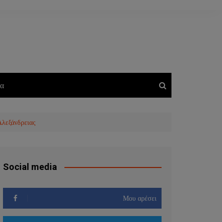
ία
Αλεξάνδρειας
Social media
Μου αρέσει