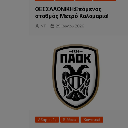
ΘΕΣΣΑΛΟΝΙΚΗ:Επόμενος
σταθμός Μετρό Καλαμαριά!
NT
29 Ιουνίου 2026
Αθλητισμός
Ειδήσεις
Κοινωνικά