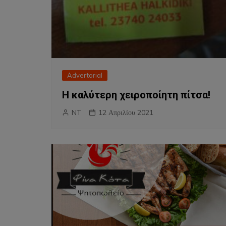
Advertorial
H καλύτερη χειροποίητη πίτσα!
NT
12 Απριλίου 2021