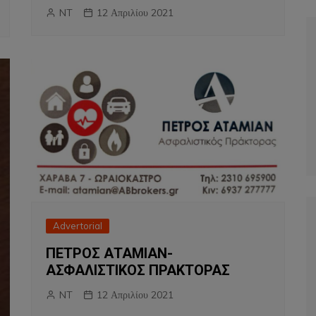
NT
12 Απριλίου 2021
Advertorial
ΠΕΤΡΟΣ ΑΤΑΜΙΑΝ-
ΑΣΦΑΛΙΣΤΙΚΟΣ ΠΡΑΚΤΟΡΑΣ
NT
12 Απριλίου 2021