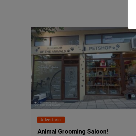
Advertorial
Animal Grooming Saloon!