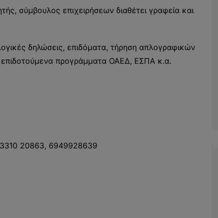
ητής, σύμβουλος επιχειρήσεων διαθέτει γραφεία και
λογικές δηλώσεις, επιδόματα, τήρηση απλογραφικών
ν, επιδοτούμενα προγράμματα ΟΑΕΔ, ΕΣΠΑ κ.α.
 23310 20863, 6949928639