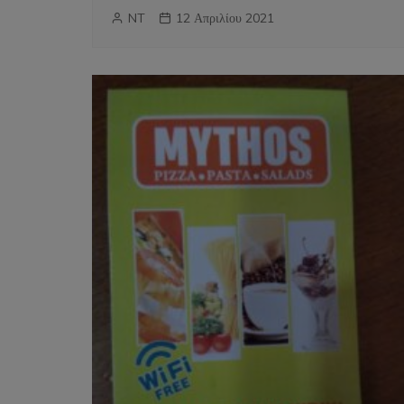
NT
12 Απριλίου 2021