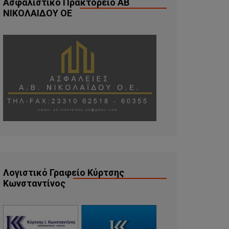
Ασφαλιστικό Πρακτορείο ΑΒ
ΝΙΚΟΛΑΙΔΟΥ ΟΕ
Λογιστικό Γραφείο Κύρτσης
Κωνσταντίνος