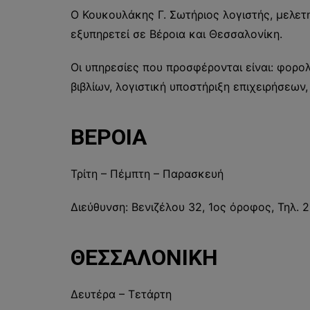
Ο Κουκουλάκης Γ. Σωτήριος λογιστής, μελετ
εξυπηρετεί σε Βέροια και Θεσσαλονίκη.
Οι υπηρεσίες που προσφέρονται είναι: φορο
βιβλίων, λογιστική υποστήριξη επιχειρήσεω
ΒΕΡΟΙΑ
Τρίτη – Πέμπτη – Παρασκευή
Διεύθυνση: Βενιζέλου 32, 1ος όροφος, Τηλ.
ΘΕΣΣΑΛΟΝΙΚΗ
Δευτέρα – Τετάρτη