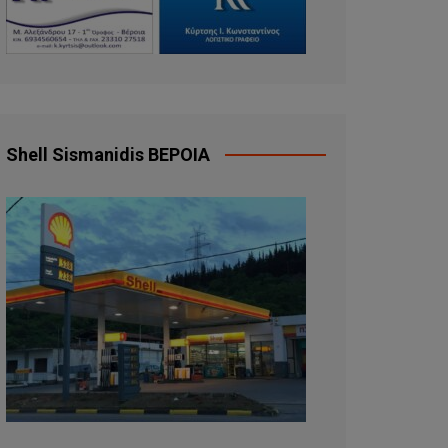
Shell Sismanidis ΒΕΡΟΙΑ