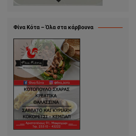
Φίνα Κότα – Όλα στα κάρβουνα