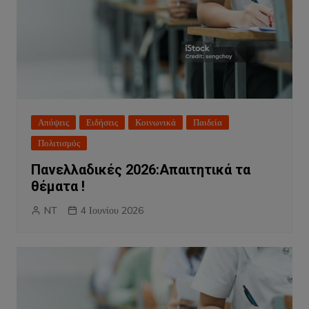
Απόψεις
Ειδήσεις
Κοινωνικά
Παιδεία
Πολιτισμός
Πανελλαδικές 2026:Απαιτητικά τα
θέματα !
NT
4 Ιουνίου 2026