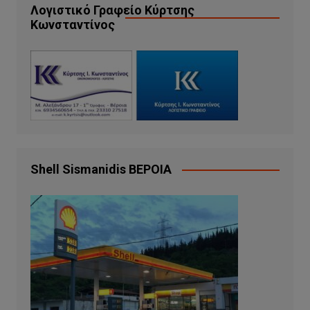
Λογιστικό Γραφείο Κύρτσης
Κωνσταντίνος
Shell Sismanidis ΒΕΡΟΙΑ