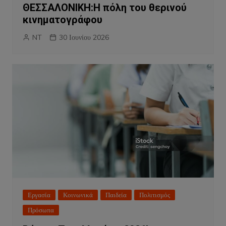
ΘΕΣΣΑΛΟΝΙΚΗ:Η πόλη του θερινού
κινηματογράφου
NT
30 Ιουνίου 2026
Εργασία
Κοινωνικά
Παιδεία
Πολιτισμός
Πρόσωπα