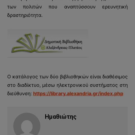
των πολιτών που αναπτύσσουν ερευνητική
δραστηριότητα.
Ο κατάλογος των δύο βιβλιοθηκών είναι διαθέσιμος
στο διαδίκτυο, μέσω ηλεκτρονικού συστήματος στη
διεύθυνση:
https://library.alexandria.gr/index.php
Ημαθιώτης