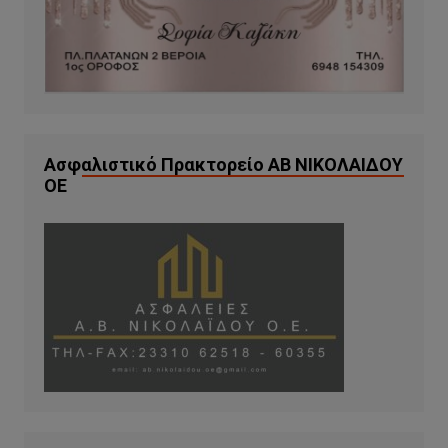
Ασφαλιστικό Πρακτορείο ΑΒ ΝΙΚΟΛΑΙΔΟΥ
ΟΕ