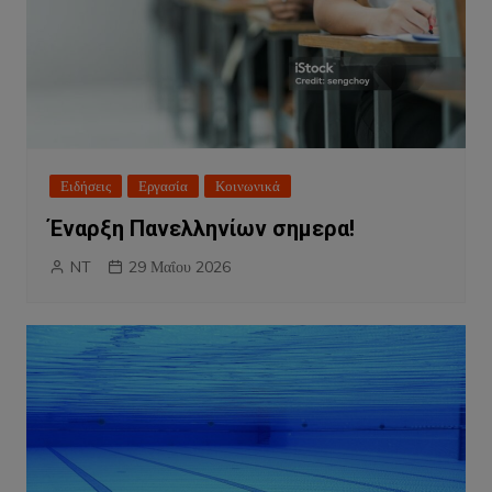
Ειδήσεις
Εργασία
Κοινωνικά
Έναρξη Πανελληνίων σημερα!
NT
29 Μαΐου 2026