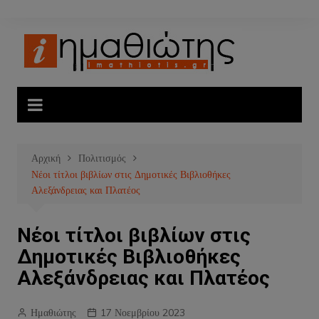
Μετάβαση
σε
περιεχόμενο
Αρχική
Πολιτισμός
Νέοι τίτλοι βιβλίων στις Δημοτικές Βιβλιοθήκες
Αλεξάνδρειας και Πλατέος
Νέοι τίτλοι βιβλίων στις
Δημοτικές Βιβλιοθήκες
Αλεξάνδρειας και Πλατέος
Ημαθιώτης
17 Νοεμβρίου 2023