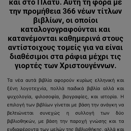
και στο Πλατύ. Αυτή τη φορά με
την προμήθεια 366 νέων τίτλων
βιβλίων, οι οποίοι
καταλογογραφούνται και
κατανέμονται καθημερινά στους
αντίστοιχους τομείς για να είναι
διαθέσιμοι στα ράφια μέχρι τις
γιορτές των Χριστουγέννων.
Τα νέα αυτά βιβλία αφορούν κυρίως ελληνική και
ξένη λογοτεχνία, πολλά παιδικά βιβλία αλλά και
ψυχολογία, φιλοσοφία, βιογραφίες, και ιστορία. Η
επιλογή των βιβλίων γίνεται με βάση την ανάγκη να
βελτιώνεται συνεχώς η συλλογή των δύο
βιβλιοθηκών, με βάση την παροχή γνώσης και τα
ενδιαφέροντα των μελών της βιβλιοθήκης, αλλά και