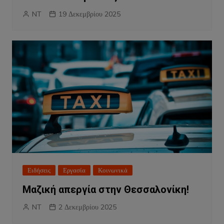
NT
19 Δεκεμβρίου 2025
Ειδήσεις
Εργασία
Κοινωνικά
Μαζική απεργία στην Θεσσαλονίκη!
NT
2 Δεκεμβρίου 2025