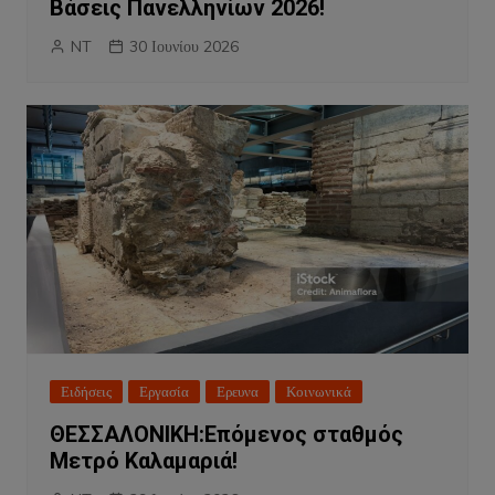
Βάσεις Πανελληνίων 2026!
NT
30 Ιουνίου 2026
Ειδήσεις
Εργασία
Ερευνα
Κοινωνικά
ΘΕΣΣΑΛΟΝΙΚΗ:Επόμενος σταθμός
Μετρό Καλαμαριά!