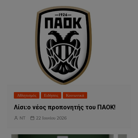
Αθλητισμός
Ειδήσεις
Κοινωνικά
Λίσι:ο νέος προπονητής του ΠΑΟΚ!
NT
22 Ιουνίου 2026