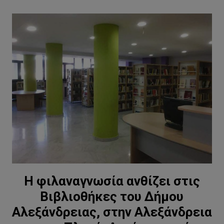
Η φιλαναγνωσία ανθίζει στις
Βιβλιοθήκες του Δήμου
Αλεξάνδρειας, στην Αλεξάνδρεια