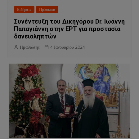
Ειδήσεις
Πρόσωπα
Συνέντευξη του Δικηγόρου Dr. Ιωάννη
Παπαγιάννη στην ΕΡΤ για προστασία
δανειοληπτών
Ημαθιώτης
4 Ιανουαρίου 2024