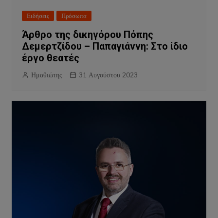
Ειδήσεις
Πρόσωπα
Άρθρο της δικηγόρου Πόπης
Δεμερτζίδου – Παπαγιάννη: Στο ίδιο
έργο θεατές
Ημαθιώτης
31 Αυγούστου 2023