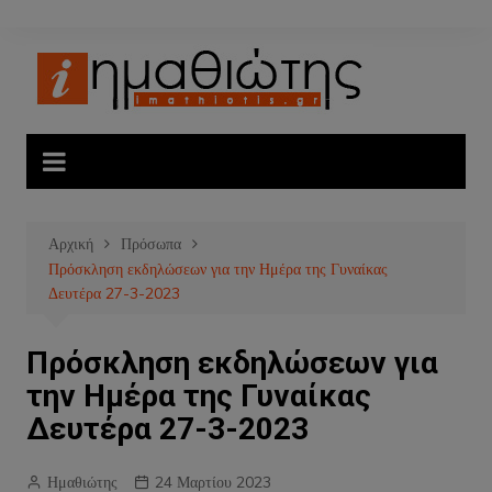
Μετάβαση
σε
περιεχόμενο
Αρχική
Πρόσωπα
Πρόσκληση εκδηλώσεων για την Ημέρα της Γυναίκας
Δευτέρα 27-3-2023
Πρόσκληση εκδηλώσεων για
την Ημέρα της Γυναίκας
Δευτέρα 27-3-2023
Ημαθιώτης
24 Μαρτίου 2023