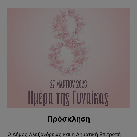
Πρόσκληση
Ο Δήμος Αλεξάνδρειας και η Δημοτική Επιτροπή