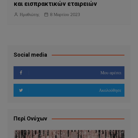
και εισπρακτικών εταιρειών
Ημαθιώτης
8 Μαρτίου 2023
Social media
Μου αρέσει
Ακολούθησε
Περί Ονύχων