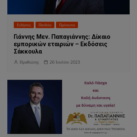
Ειδήσεις
Παιδεία
Πρόσωπα
Γιάννης Μεν. Παπαγιάννης: Δίκαιο
εμπορικών εταιριών – Εκδόσεις
Σάκκουλα
Ημαθιώτης
26 Ιουλίου 2023