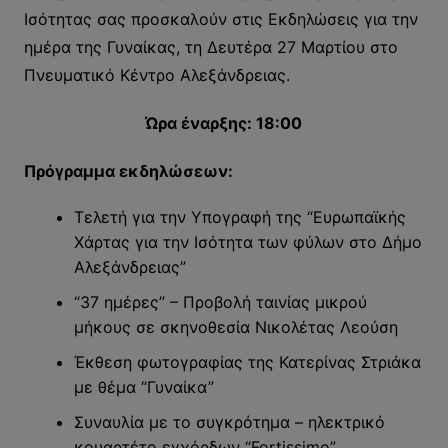
Ισότητας σας προσκαλούν στις Εκδηλώσεις για την
ημέρα της Γυναίκας, τη Δευτέρα 27 Μαρτίου στο
Πνευματικό Κέντρο Αλεξάνδρειας.
Ώρα έναρξης: 18:00
Πρόγραμμα εκδηλώσεων:
Τελετή για την Υπογραφή της “Ευρωπαϊκής
Χάρτας για την Ισότητα των φύλων στο Δήμο
Αλεξάνδρειας”
“37 ημέρες” – Προβολή ταινίας μικρού
μήκους σε σκηνοθεσία Νικολέτας Λεούση
Έκθεση φωτογραφίας της Κατερίνας Στριάκα
με θέμα “Γυναίκα”
Συναυλία με το συγκρότημα – ηλεκτρικό
κουαρτέτο εγχόρδων “Fortissimo”