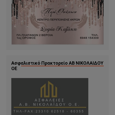
Ασφαλιστικό Πρακτορείο ΑΒ ΝΙΚΟΛΑΙΔΟΥ
ΟΕ