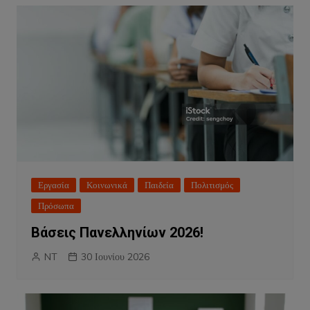
Εργασία
Κοινωνικά
Παιδεία
Πολιτισμός
Πρόσωπα
Βάσεις Πανελληνίων 2026!
NT
30 Ιουνίου 2026