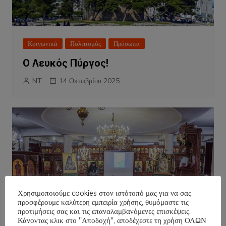
Κοινωνικά
Πολιτισμός
Πρόσωπα
Ο Λευκός Πύργος!
NT
14 Οκτωβρίου 2025
Χρησιμοποιούμε cookies στον ιστότοπό μας για να σας
προσφέρουμε καλύτερη εμπειρία χρήσης, θυμόμαστε τις
προτιμήσεις σας και τις επαναλαμβανόμενες επισκέψεις.
Κάνοντας κλικ στο "Αποδοχή", αποδέχεστε τη χρήση ΟΛΩΝ