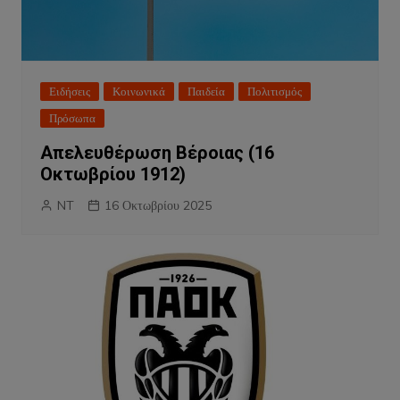
Ειδήσεις
Κοινωνικά
Παιδεία
Πολιτισμός
Πρόσωπα
Απελευθέρωση Βέροιας (16
Οκτωβρίου 1912)
NT
16 Οκτωβρίου 2025