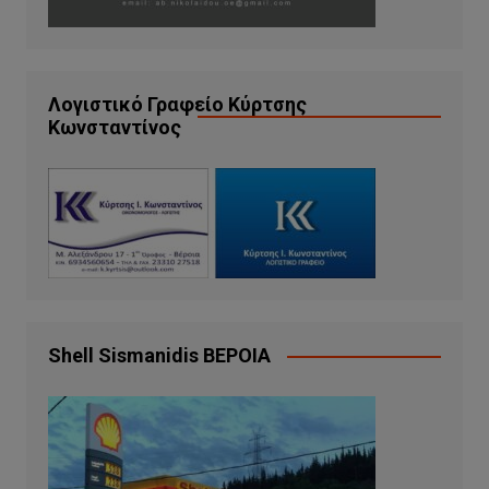
Λογιστικό Γραφείο Κύρτσης
Κωνσταντίνος
Shell Sismanidis ΒΕΡΟΙΑ