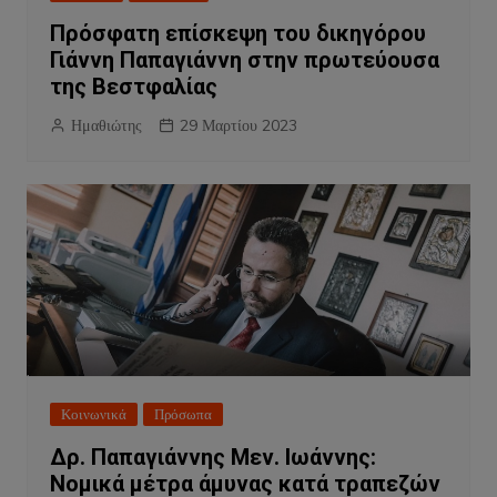
Πρόσφατη επίσκεψη του δικηγόρου
Γιάννη Παπαγιάννη στην πρωτεύουσα
της Βεστφαλίας
Ημαθιώτης
29 Μαρτίου 2023
Κοινωνικά
Πρόσωπα
Δρ. Παπαγιάννης Μεν. Ιωάννης:
Νομικά μέτρα άμυνας κατά τραπεζών