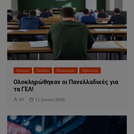
Κόσμος
Παιδεία
Πολιτισμός
Πρόσωπα
Ολοκληρώθηκαν οι Πανελλαδικές για
τα ΓΕΛ!
NT
11 Ιουνίου 2026