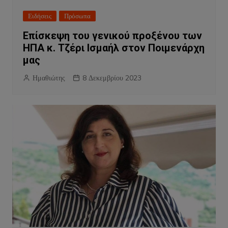
Ειδήσεις
Πρόσωπα
Επίσκεψη του γενικού προξένου των
ΗΠΑ κ. Τζέρι Ισμαήλ στον Ποιμενάρχη
μας
Ημαθιώτης
8 Δεκεμβρίου 2023