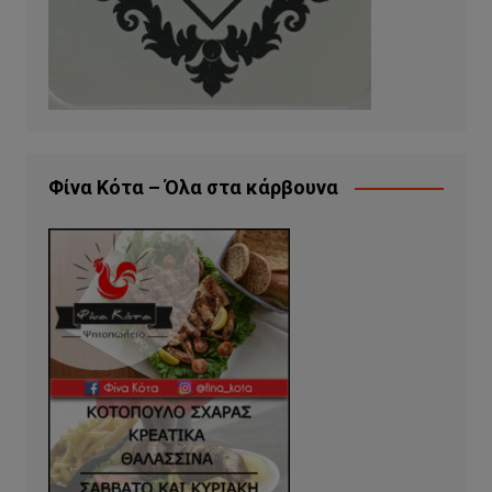
Φίνα Κότα – Όλα στα κάρβουνα