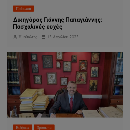
Πρόσωπα
Δικηγόρος Γιάννης Παπαγιάννης:
Πασχαλινές ευχές
Ημαθιώτης
13 Απριλίου 2023
Ειδήσεις
Πρόσωπα