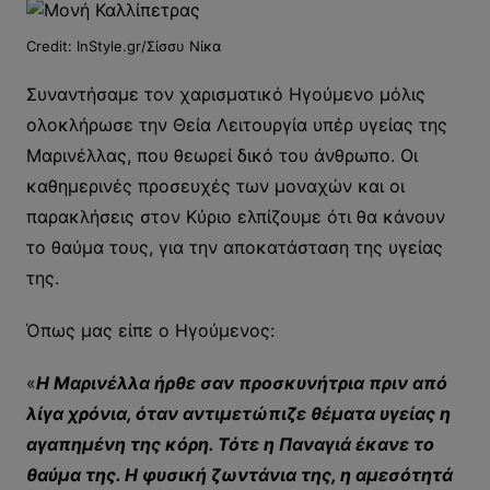
Credit: InStyle.gr/Σίσσυ Νίκα
Συναντήσαμε τον χαρισματικό Ηγούμενο μόλις
ολοκλήρωσε την Θεία Λειτουργία υπέρ υγείας της
Μαρινέλλας, που θεωρεί δικό του άνθρωπο. Οι
καθημερινές προσευχές των μοναχών και οι
παρακλήσεις στον Κύριο ελπίζουμε ότι θα κάνουν
το θαύμα τους, για την αποκατάσταση της υγείας
της.
Όπως μας είπε ο Ηγούμενος:
«
Η Μαρινέλλα ήρθε σαν προσκυνήτρια πριν από
λίγα χρόνια, όταν αντιμετώπιζε θέματα υγείας η
αγαπημένη της κόρη. Τότε η Παναγιά έκανε το
θαύμα της. Η φυσική ζωντάνια της, η αμεσότητά