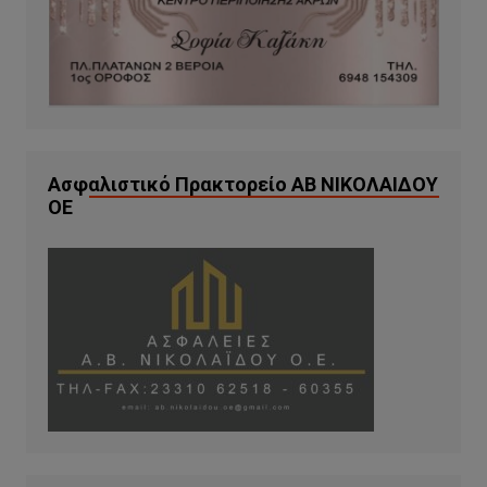
Ασφαλιστικό Πρακτορείο ΑΒ ΝΙΚΟΛΑΙΔΟΥ
ΟΕ