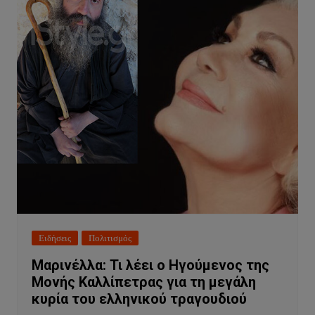
Ειδήσεις
Πολιτισμός
Mαρινέλλα: Τι λέει ο Ηγούμενος της
Μονής Καλλίπετρας για τη μεγάλη
κυρία του ελληνικού τραγουδιού