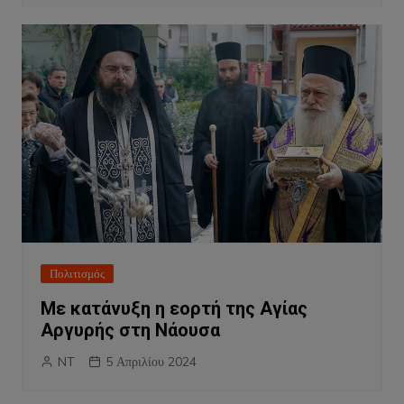
Πολιτισμός
Με κατάνυξη η εορτή της Αγίας
Αργυρής στη Νάουσα
NT
5 Απριλίου 2024