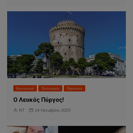
Κοινωνικά
Πολιτισμός
Πρόσωπα
Ο Λευκός Πύργος!
NT
14 Οκτωβρίου 2025