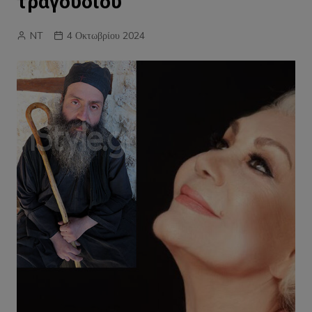
τραγουδιού
NT
4 Οκτωβρίου 2024