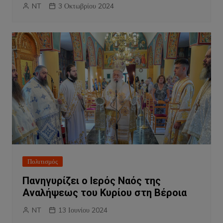
NT
3 Οκτωβρίου 2024
Πολιτισμός
Πανηγυρίζει ο Ιερός Ναός της
Αναλήψεως του Κυρίου στη Βέροια
NT
13 Ιουνίου 2024