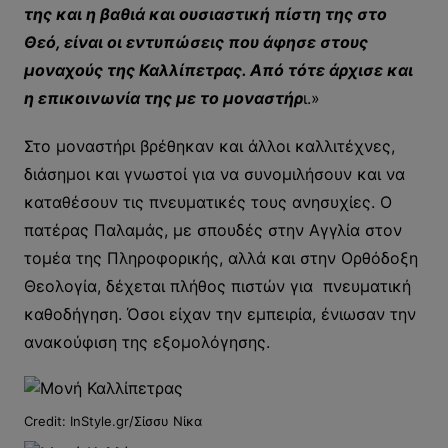
της και η βαθιά και ουσιαστική πίστη της στο
Θεό, είναι οι εντυπώσεις που άφησε στους
μοναχούς της Καλλίπετρας. Από τότε άρχισε και
η επικοινωνία της με το μοναστήρ
ι.»
Στο μοναστήρι βρέθηκαν και άλλοι καλλιτέχνες,
διάσημοι και γνωστοί για να συνομιλήσουν και να
καταθέσουν τις πνευματικές τους ανησυχίες. Ο
πατέρας Παλαμάς, με σπουδές στην Αγγλία στον
τομέα της Πληροφορικής, αλλά και στην Ορθόδοξη
Θεολογία, δέχεται πλήθος πιστών για πνευματική
καθοδήγηση. Όσοι είχαν την εμπειρία, ένιωσαν την
ανακούφιση της εξομολόγησης.
Credit: InStyle.gr/Σίσσυ Νίκα