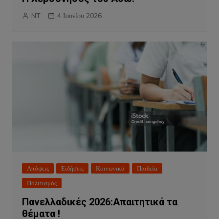
NT
4 Ιουνίου 2026
Απόψεις
Ειδήσεις
Κοινωνικά
Παιδεία
Πολιτισμός
Πανελλαδικές 2026:Απαιτητικά τα
θέματα !