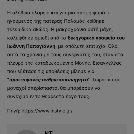
Η αλήθεια έλαμψε και για μια ακόμη φορά ο
ηγούμενός της πατέρας Παλαμάς κρίθηκε
τελεσίδικα αθώος. Η μακροχρόνια αυτή μάχη,
καλύφθηκε αμισθί από το
δικηγορικό γραφείο του
Ιωάννη Παπαγιάννη
, με απόλυτη επιτυχία. Όλα
αυτά τα χρόνια με τους συνεργάτες του, ήταν στο
πλευρό της καταδιωκόμενης Μονής. Εισαγγελέας
που εξέτασε τις υποθέσεις μίλησε για
“
πρωτοφανές ανθρωποκυνηγητό
“. Τώρα πια οι
μοναχοί απερίσπαστοι θα μπορέσουν να
συνεχίσουν το θεάρεστο έργο τους.
Πηγή: https://www.instyle.gr/
NT