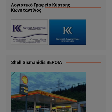
Λογιστικό Γραφείο Κύρτσης
Κωνσταντίνος
Shell Sismanidis ΒΕΡΟΙΑ