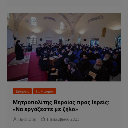
Ειδήσεις
Πολιτισμός
Μητροπολίτης Βεροίας προς Ιερείς:
«Να εργάζεστε με ζήλο»
Ημαθιώτης
1 Δεκεμβρίου 2023