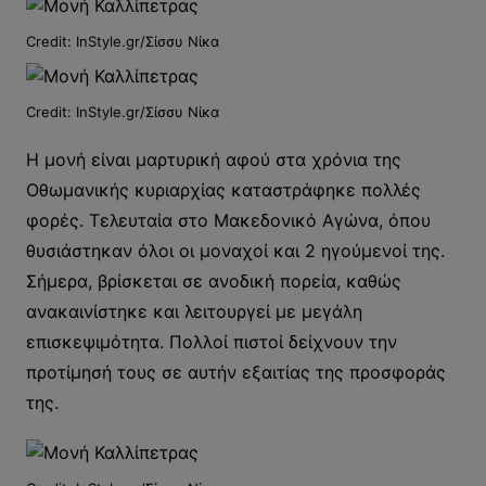
Credit: InStyle.gr/Σίσσυ Νίκα
Credit: InStyle.gr/Σίσσυ Νίκα
Η μονή είναι μαρτυρική αφού στα χρόνια της
Οθωμανικής κυριαρχίας καταστράφηκε πολλές
φορές. Τελευταία στο Μακεδονικό Αγώνα, όπου
θυσιάστηκαν όλοι οι μοναχοί και 2 ηγούμενοί της.
Σήμερα, βρίσκεται σε ανοδική πορεία, καθώς
ανακαινίστηκε και λειτουργεί με μεγάλη
επισκεψιμότητα. Πολλοί πιστοί δείχνουν την
προτίμησή τους σε αυτήν εξαιτίας της προσφοράς
της.