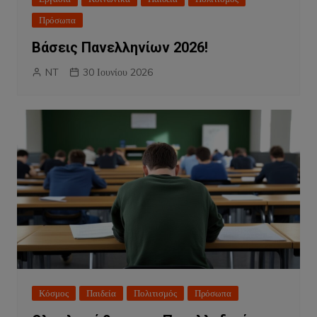
Πρόσωπα
Βάσεις Πανελληνίων 2026!
NT
30 Ιουνίου 2026
Κόσμος
Παιδεία
Πολιτισμός
Πρόσωπα