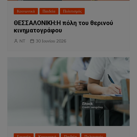
Κοινωνικά
Παιδεία
Πολιτισμός
ΘΕΣΣΑΛΟΝΙΚΗ:Η πόλη του θερινού
κινηματογράφου
NT
30 Ιουνίου 2026
Εργασία
Κοινωνικά
Παιδεία
Πολιτισμός