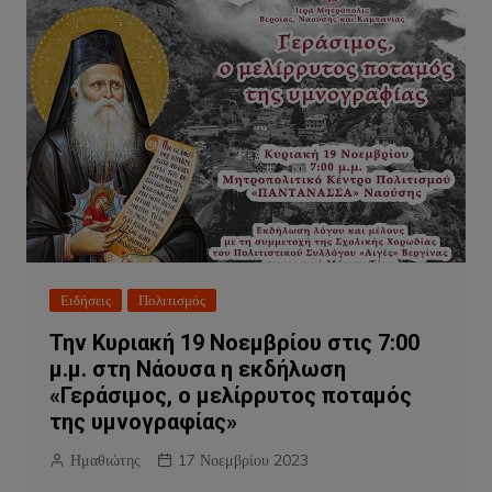
Ειδήσεις
Πολιτισμός
Την Κυριακή 19 Νοεμβρίου στις 7:00
μ.μ. στη Νάουσα η εκδήλωση
«Γεράσιμος, ο μελίρρυτος ποταμός
της υμνογραφίας»
Ημαθιώτης
17 Νοεμβρίου 2023