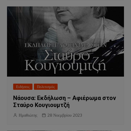
Ειδήσεις
Πολιτισμός
Νάουσα: Eκδήλωση – Αφιέρωμα στον
Σταύρο Κουγιουμτζή
Ημαθιώτης
28 Νοεμβρίου 2023