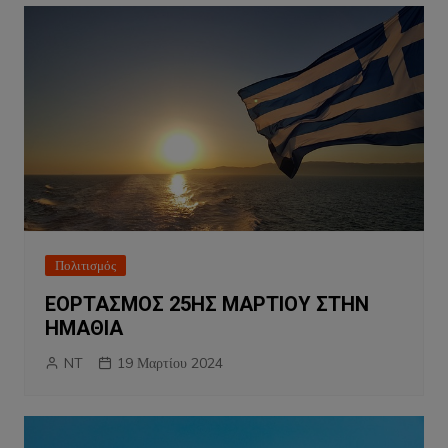
Πολιτισμός
ΕΟΡΤΑΣΜΟΣ 25ΗΣ ΜΑΡΤΙΟΥ ΣΤΗΝ
ΗΜΑΘΙΑ
NT
19 Μαρτίου 2024