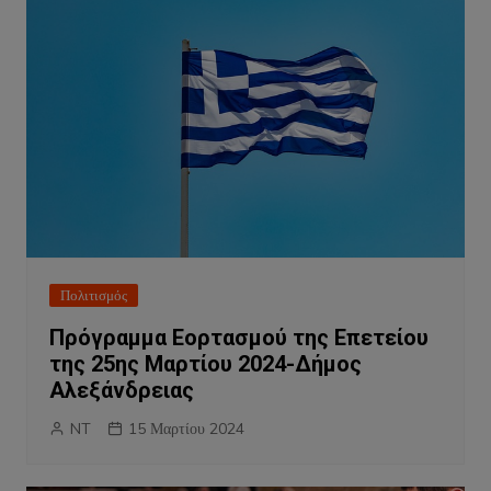
Πολιτισμός
Πρόγραμμα Εορτασμού της Επετείου
της 25ης Μαρτίου 2024-Δήμος
Αλεξάνδρειας
NT
15 Μαρτίου 2024