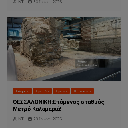
NT
30 Ιουνίου 2026
Ειδήσεις
Εργασία
Ερευνα
Κοινωνικά
ΘΕΣΣΑΛΟΝΙΚΗ:Επόμενος σταθμός
Μετρό Καλαμαριά!
NT
29 Ιουνίου 2026