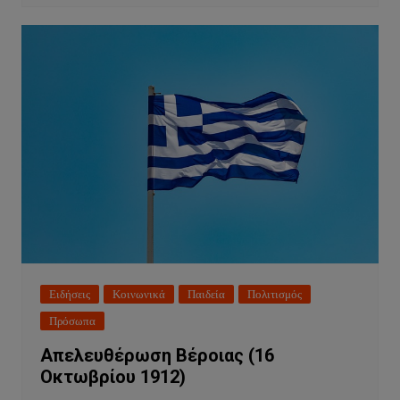
Ειδήσεις
Κοινωνικά
Παιδεία
Πολιτισμός
Πρόσωπα
Απελευθέρωση Βέροιας (16
Οκτωβρίου 1912)