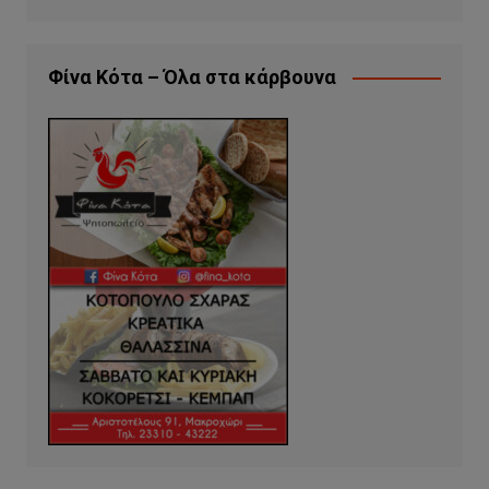
Φίνα Κότα – Όλα στα κάρβουνα