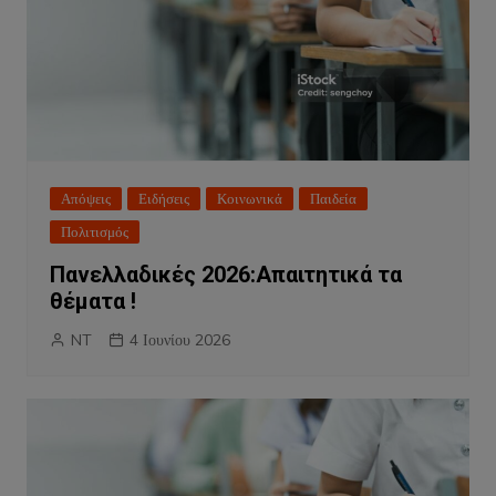
Απόψεις
Ειδήσεις
Κοινωνικά
Παιδεία
Πολιτισμός
Πανελλαδικές 2026:Απαιτητικά τα
θέματα !
NT
4 Ιουνίου 2026