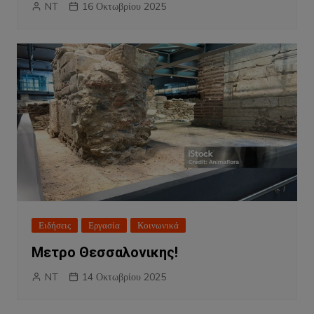
NT
16 Οκτωβρίου 2025
Ειδήσεις
Εργασία
Κοινωνικά
Μετρο Θεσσαλονικης!
NT
14 Οκτωβρίου 2025