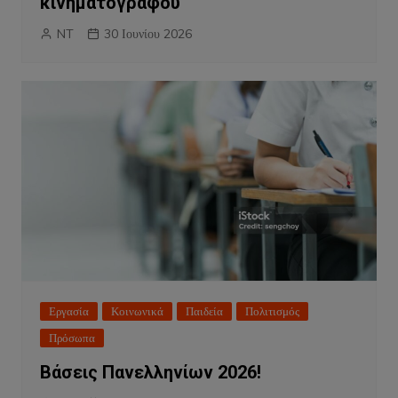
κινηματογράφου
NT
30 Ιουνίου 2026
Εργασία
Κοινωνικά
Παιδεία
Πολιτισμός
Πρόσωπα
Βάσεις Πανελληνίων 2026!