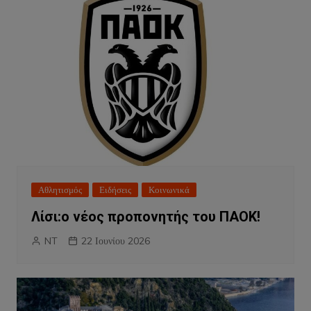
Αθλητισμός
Ειδήσεις
Κοινωνικά
Λίσι:ο νέος προπονητής του ΠΑΟΚ!
NT
22 Ιουνίου 2026