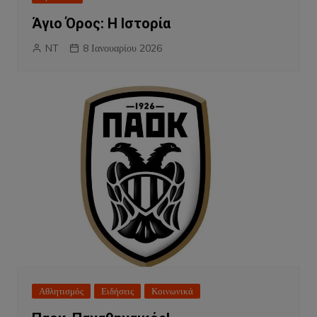
Άγιο Όρος: Η Ιστορία
NT
8 Ιανουαρίου 2026
Αθλητισμός
Ειδήσεις
Κοινωνικά