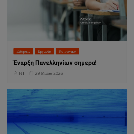
Ειδήσεις
Εργασία
Κοινωνικά
Έναρξη Πανελληνίων σημερα!
NT
29 Μαΐου 2026