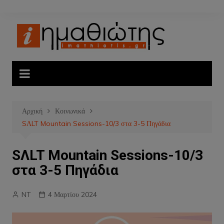
Μετάβαση
σε
περιεχόμενο
Αρχική
Κοινωνικά
SΛLT Mountain Sessions-10/3 στα 3-5 Πηγάδια
SΛLT Mountain Sessions-10/3
στα 3-5 Πηγάδια
NT
4 Μαρτίου 2024