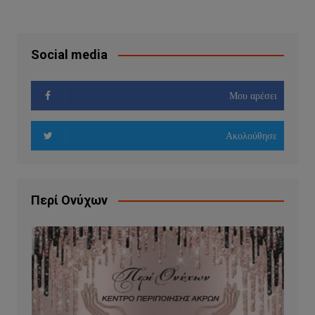
Social media
Μου αρέσει
Ακολούθησε
Περί Ονύχων