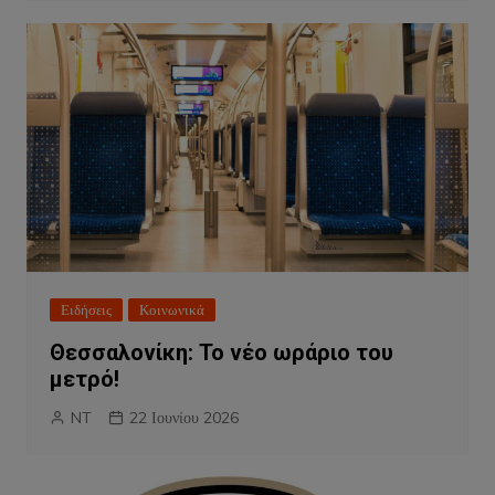
Ειδήσεις
Κοινωνικά
Θεσσαλονίκη: Το νέο ωράριο του
μετρό!
NT
22 Ιουνίου 2026