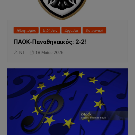
Αθλητισμός
Ειδήσεις
Εργασία
Κοινωνικά
ΠΑΟΚ-Παναθηναικός: 2-2!
NT
18 Μαΐου 2026