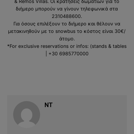
& Remos Villas. Οι κρατήσεις δωματίων για το
διήμερο μπορούν να γίνουν τηλεφωνικά στα
2310488600.
Για όσους επιλέξουν το διήμερο και θέλουν να
μετακινηθούν με το snowbus το κόστος είναι 30€/
άτομο.
*For exclusive reservations or infos: (stands & tables
| +30 6985770000
NT