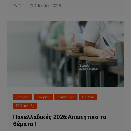
NT
4 Ιουνίου 2026
Απόψεις
Ειδήσεις
Κοινωνικά
Παιδεία
Πολιτισμός
Πανελλαδικές 2026:Απαιτητικά τα
θέματα !