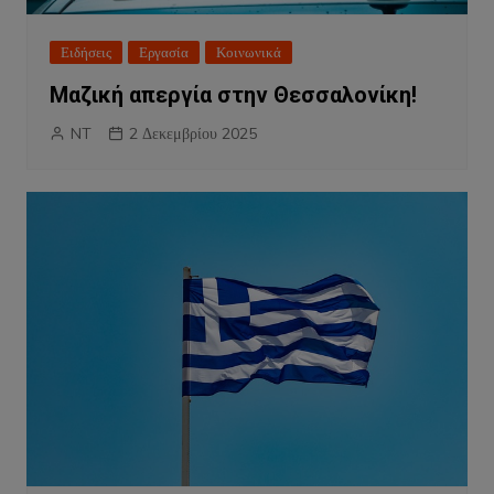
Ειδήσεις
Εργασία
Κοινωνικά
Μαζική απεργία στην Θεσσαλονίκη!
NT
2 Δεκεμβρίου 2025