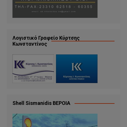
Λογιστικό Γραφείο Κύρτσης
Κωνσταντίνος
Shell Sismanidis ΒΕΡΟΙΑ