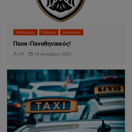
Αθλητισμός
Ειδήσεις
Κοινωνικά
Παοκ-Παναθηναικός!
NT
19 Δεκεμβρίου 2025