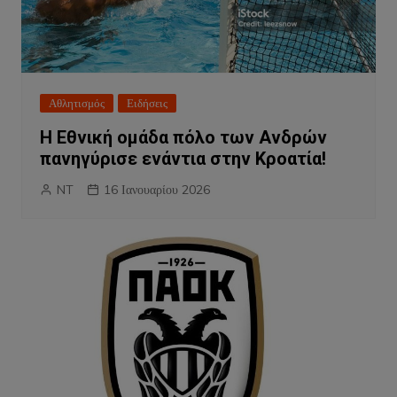
Αθλητισμός
Ειδήσεις
Η Εθνική ομάδα πόλο των Ανδρών
πανηγύρισε ενάντια στην Κροατία!
NT
16 Ιανουαρίου 2026