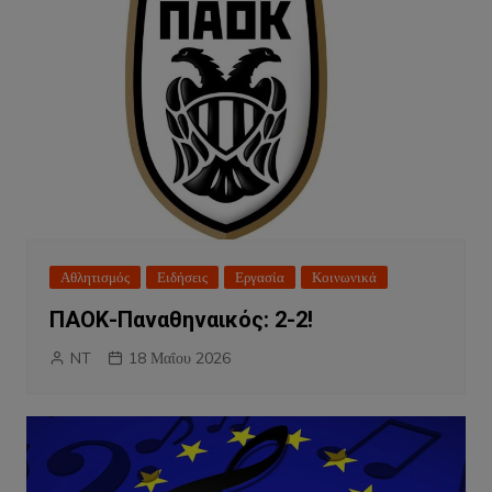
Αθλητισμός
Ειδήσεις
Εργασία
Κοινωνικά
ΠΑΟΚ-Παναθηναικός: 2-2!
NT
18 Μαΐου 2026