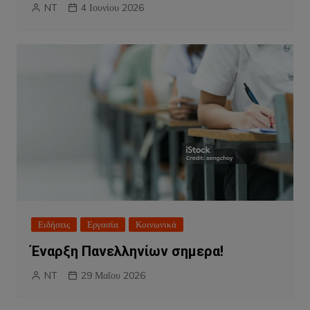
NT
4 Ιουνίου 2026
Ειδήσεις
Εργασία
Κοινωνικά
Έναρξη Πανελληνίων σημερα!
NT
29 Μαΐου 2026