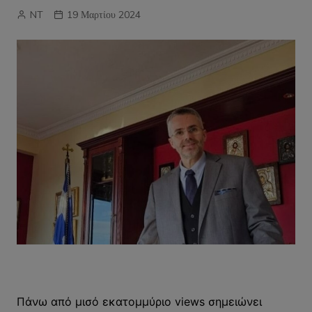
NT
19 Μαρτίου 2024
Πάνω από μισό εκατομμύριο views σημειώνει