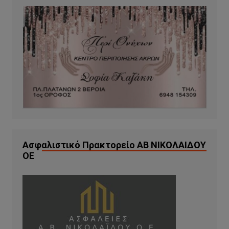
Ασφαλιστικό Πρακτορείο ΑΒ ΝΙΚΟΛΑΙΔΟΥ
ΟΕ