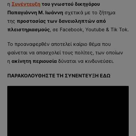
η
Συνέντευξη
του γνωστού δικηγόρου
Παπαγιάννη Μ. Ιωάννη
σχετικά με το ζήτημα
της
προστασίας των δανειοληπτών από
πλειστηριασμούς
, σε Facebook, Youtube & Tik Tok.
Το προαναφερθέν αποτελεί καίριο θέμα που
φαίνεται να απασχολεί τους πολίτες, των οποίων
η
ακίνητη περιουσία
δύναται να κινδυνεύσει.
ΠΑΡΑΚΟΛΟΥΘΗΣΤΕ ΤΗ ΣΥΝΕΝΤΕΥΞΗ ΕΔΩ