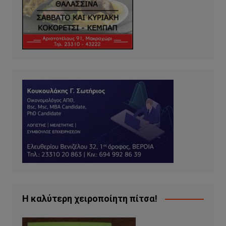
Η καλύτερη χειροποίητη πίτσα!