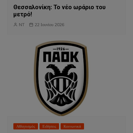
Θεσσαλονίκη: Το νέο ωράριο του
μετρό!
NT
22 Ιουνίου 2026
Αθλητισμός
Ειδήσεις
Κοινωνικά