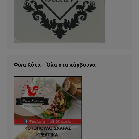
Φίνα Κότα – Όλα στα κάρβουνα