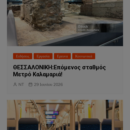
Ειδήσεις
Εργασία
Ερευνα
Κοινωνικά
ΘΕΣΣΑΛΟΝΙΚΗ:Επόμενος σταθμός
Μετρό Καλαμαριά!
NT
29 Ιουνίου 2026