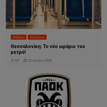
Ειδήσεις
Κοινωνικά
Θεσσαλονίκη: Το νέο ωράριο του
μετρό!
NT
22 Ιουνίου 2026