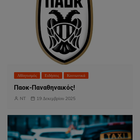
Αθλητισμός
Ειδήσεις
Κοινωνικά
Παοκ-Παναθηναικός!
NT
19 Δεκεμβρίου 2025