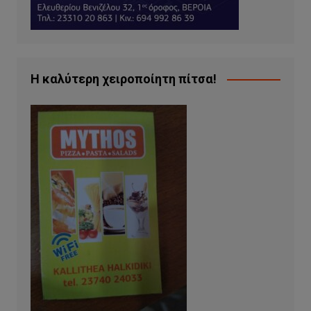
Η καλύτερη χειροποίητη πίτσα!