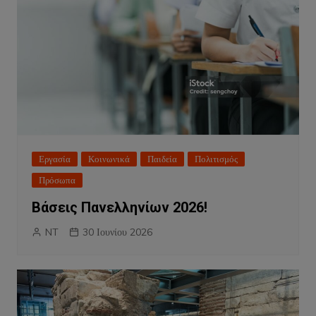
Εργασία
Κοινωνικά
Παιδεία
Πολιτισμός
Πρόσωπα
Βάσεις Πανελληνίων 2026!
NT
30 Ιουνίου 2026