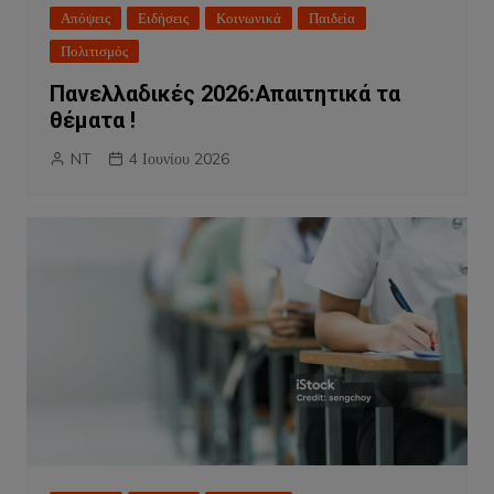
Απόψεις
Ειδήσεις
Κοινωνικά
Παιδεία
Πολιτισμός
Πανελλαδικές 2026:Απαιτητικά τα
θέματα !
NT
4 Ιουνίου 2026