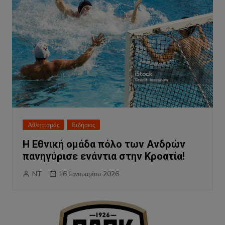
Αθλητισμός
Ειδήσεις
Η Εθνική ομάδα πόλο των Ανδρών
πανηγύρισε ενάντια στην Κροατία!
NT
16 Ιανουαρίου 2026