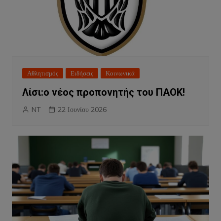
Αθλητισμός
Ειδήσεις
Κοινωνικά
Λίσι:ο νέος προπονητής του ΠΑΟΚ!
NT
22 Ιουνίου 2026