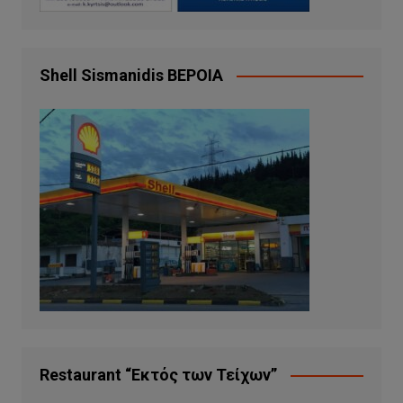
Shell Sismanidis ΒΕΡΟΙΑ
Restaurant “Εκτός των Τείχων”