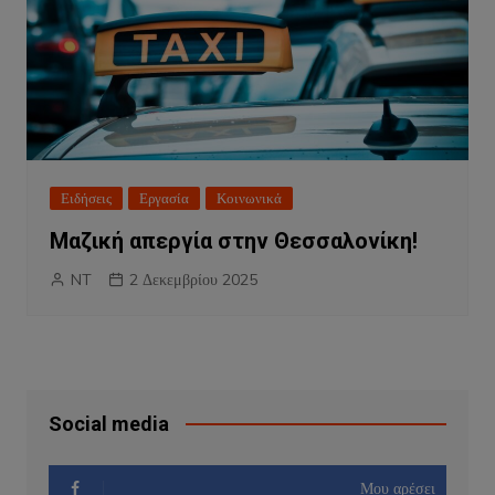
Ειδήσεις
Εργασία
Κοινωνικά
Μαζική απεργία στην Θεσσαλονίκη!
NT
2 Δεκεμβρίου 2025
Social media
Μου αρέσει