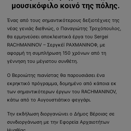
μουσικόφιλο κοινό της πόλης.
Ένας από τους σημαντικότερους δεξιοτέχνες της
νέας γενιάς διεθνώς, ο Παναγιώτης Τροχόπουλος,
θα ερμηνεύσει αποκλειστικά έργα του Sergei
RACHMANINOV – Σεργκέï ΡΑΧΜΑΝΙΝΟΦ, με
αφορμή τη συμπλήρωση 150 χρόνων από τη
γέννηση του μέγιστου συνθέτη.
Ο Βεροιώτης πιανίστας θα παρουσιάσει ένα
εκρηκτικό πρόγραμμα, δομημένο από κάποια εκ
των σημαντικότερων έργων του RACHMANINOV,
κάτω από το Αυγουστιάτικο φεγγάρι.
Την εκδήλωση διοργανώνει ο Δήμος Βέροιας σε
συνδιοργάνωση με την Εφορεία Αρχαιοτήτων
Ημαθίας.