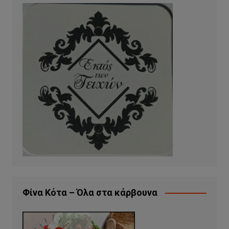
Φίνα Κότα – Όλα στα κάρβουνα