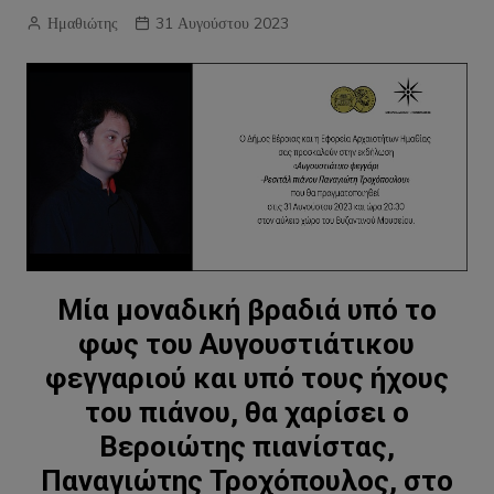
Ημαθιώτης
31 Αυγούστου 2023
Μία μοναδική βραδιά υπό το
φως του Αυγουστιάτικου
φεγγαριού και υπό τους ήχους
του πιάνου, θα χαρίσει ο
Βεροιώτης πιανίστας,
Παναγιώτης Τροχόπουλος, στο