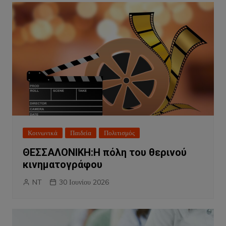
Κοινωνικά
Παιδεία
Πολιτισμός
ΘΕΣΣΑΛΟΝΙΚΗ:Η πόλη του θερινού
κινηματογράφου
NT
30 Ιουνίου 2026