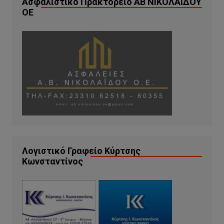
Ασφαλιστικό Πρακτορείο ΑΒ ΝΙΚΟΛΑΙΔΟΥ
ΟΕ
Λογιστικό Γραφείο Κύρτσης
Κωνσταντίνος