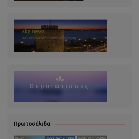
Πρωτοσέλιδα