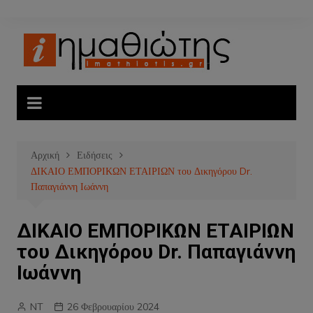
Μετάβαση
σε
περιεχόμενο
Αρχική
Ειδήσεις
ΔΙΚΑΙΟ ΕΜΠΟΡΙΚΩΝ ΕΤΑΙΡΙΩΝ του Δικηγόρου Dr.
Παπαγιάννη Ιωάννη
ΔΙΚΑΙΟ ΕΜΠΟΡΙΚΩΝ ΕΤΑΙΡΙΩΝ
του Δικηγόρου Dr. Παπαγιάννη
Ιωάννη
NT
26 Φεβρουαρίου 2024