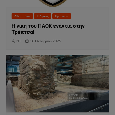
Αθλητισμός
Ειδήσεις
Πρόσωπα
Η νίκη του ΠΑΟΚ ενάντια στην
Τρέπτσα!
NT
16 Οκτωβρίου 2025