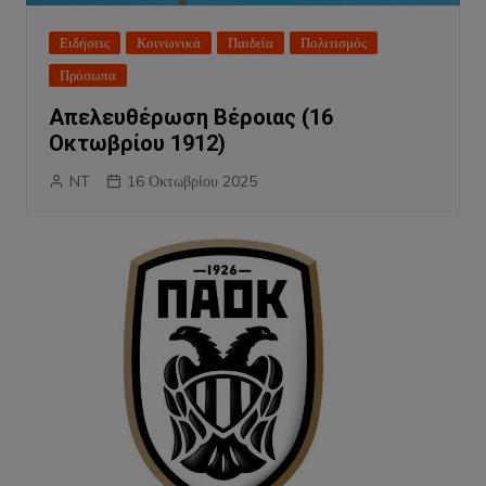
Ειδήσεις
Κοινωνικά
Παιδεία
Πολιτισμός
Πρόσωπα
Απελευθέρωση Βέροιας (16
Οκτωβρίου 1912)
NT
16 Οκτωβρίου 2025