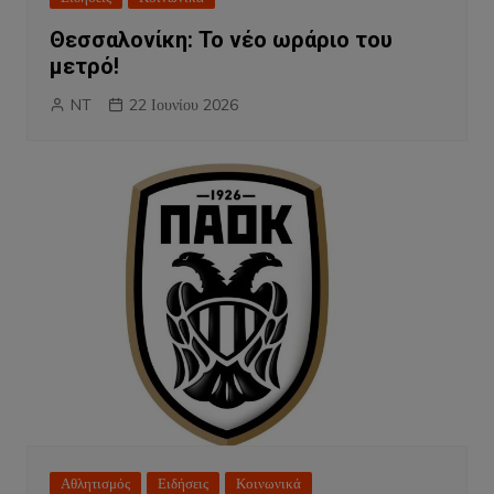
Θεσσαλονίκη: Το νέο ωράριο του
μετρό!
NT
22 Ιουνίου 2026
Αθλητισμός
Ειδήσεις
Κοινωνικά