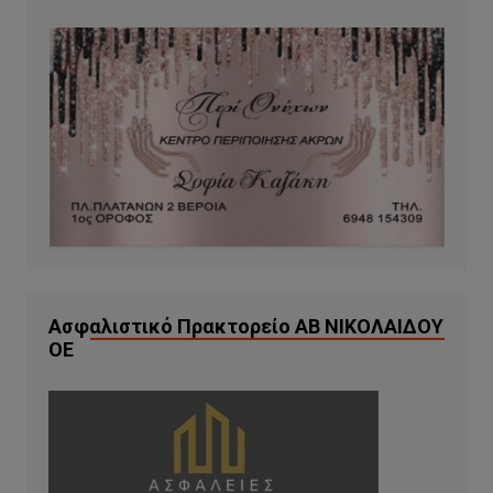
Ασφαλιστικό Πρακτορείο ΑΒ ΝΙΚΟΛΑΙΔΟΥ
ΟΕ