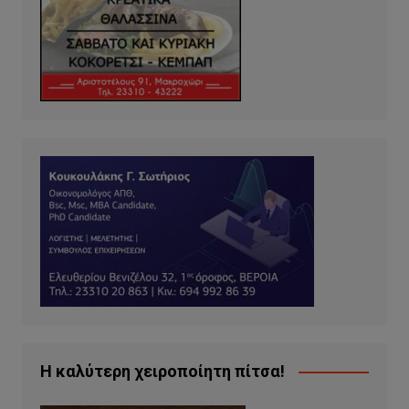
Η καλύτερη χειροποίητη πίτσα!