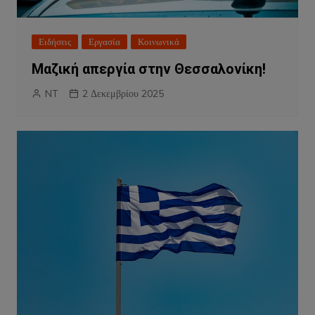
Ειδήσεις
Εργασία
Κοινωνικά
Μαζική απεργία στην Θεσσαλονίκη!
NT
2 Δεκεμβρίου 2025