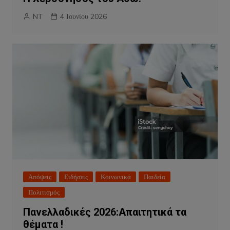
NT
4 Ιουνίου 2026
Απόψεις
Ειδήσεις
Κοινωνικά
Παιδεία
Πολιτισμός
Πανελλαδικές 2026:Απαιτητικά τα
θέματα !