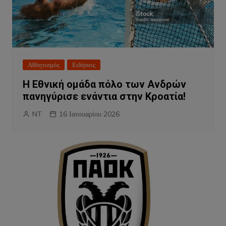
Αθλητισμός
Ειδήσεις
Η Εθνική ομάδα πόλο των Ανδρών
πανηγύρισε ενάντια στην Κροατία!
NT
16 Ιανουαρίου 2026