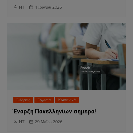
NT
4 Ιουνίου 2026
Ειδήσεις
Εργασία
Κοινωνικά
Έναρξη Πανελληνίων σημερα!
NT
29 Μαΐου 2026