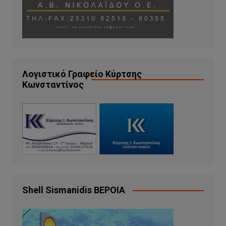
Λογιστικό Γραφείο Κύρτσης
Κωνσταντίνος
Shell Sismanidis ΒΕΡΟΙΑ