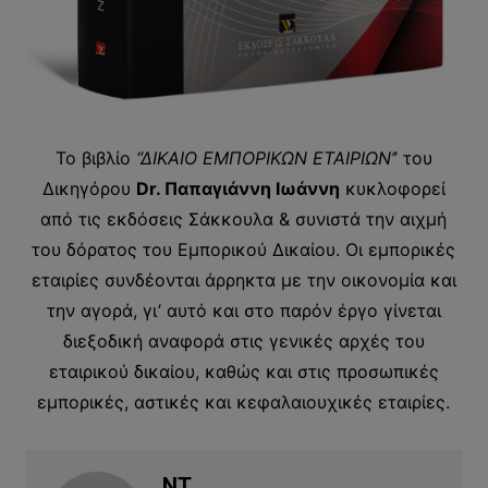
Το βιβλίο
‘’ΔΙΚΑΙΟ ΕΜΠΟΡΙΚΩΝ ΕΤΑΙΡΙΩΝ’
’ του
Δικηγόρου
Dr. Παπαγιάννη Ιωάννη
κυκλοφορεί
από τις εκδόσεις Σάκκουλα & συνιστά την αιχμή
του δόρατος του Εμπορικού Δικαίου. Οι εμπορικές
εταιρίες συνδέονται άρρηκτα με την οικονομία και
την αγορά, γι’ αυτό και στο παρόν έργο γίνεται
διεξοδική αναφορά στις γενικές αρχές του
εταιρικού δικαίου, καθώς και στις προσωπικές
εμπορικές, αστικές και κεφαλαιουχικές εταιρίες.
NT