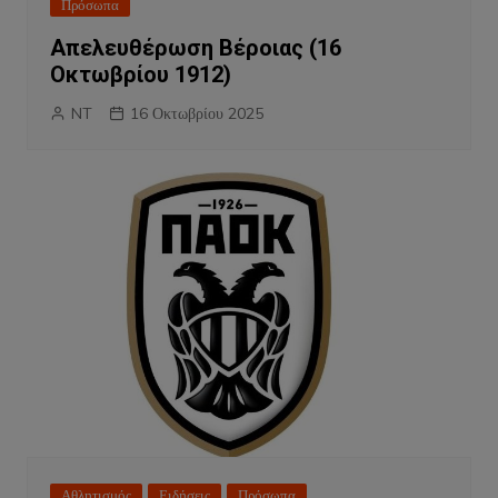
Πρόσωπα
Απελευθέρωση Βέροιας (16
Οκτωβρίου 1912)
NT
16 Οκτωβρίου 2025
Αθλητισμός
Ειδήσεις
Πρόσωπα