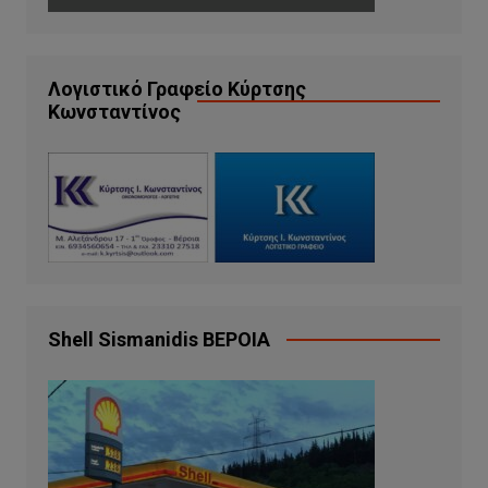
Λογιστικό Γραφείο Κύρτσης
Κωνσταντίνος
Shell Sismanidis ΒΕΡΟΙΑ