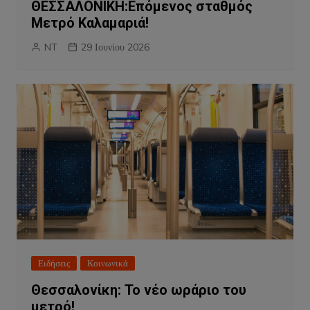
ΘΕΣΣΑΛΟΝΙΚΗ:Επόμενος σταθμός
Μετρό Καλαμαριά!
NT
29 Ιουνίου 2026
Ειδήσεις
Κοινωνικά
Θεσσαλονίκη: Το νέο ωράριο του
μετρό!