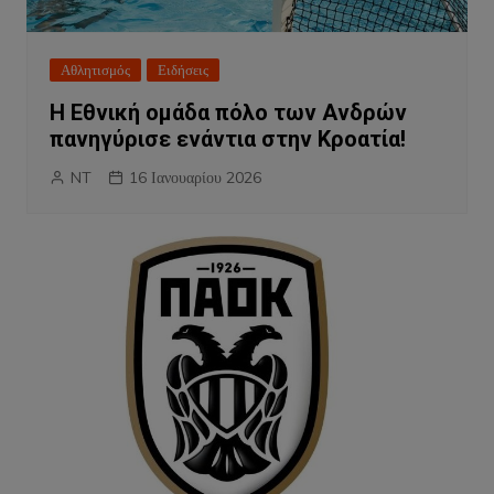
Αθλητισμός
Ειδήσεις
Η Εθνική ομάδα πόλο των Ανδρών
πανηγύρισε ενάντια στην Κροατία!
NT
16 Ιανουαρίου 2026