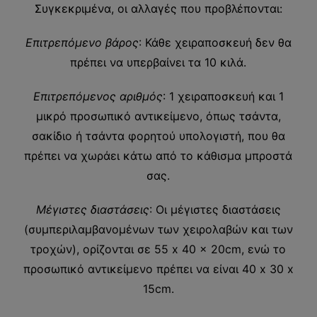
Συγκεκριμένα, οι αλλαγές που προβλέπονται:
Επιτρεπόμενο βάρος
: Κάθε χειραποσκευή δεν θα
πρέπει να υπερβαίνει τα 10 κιλά.
Επιτρεπόμενος αριθμός
: 1 χειραποσκευή και 1
μικρό προσωπικό αντικείμενο, όπως τσάντα,
σακίδιο ή τσάντα φορητού υπολογιστή, που θα
πρέπει να χωράει κάτω από το κάθισμα μπροστά
σας.
Μέγιστες διαστάσεις
: Οι μέγιστες διαστάσεις
(συμπεριλαμβανομένων των χειρολαβών και των
τροχών), ορίζονται σε 55 x 40 x 20cm, ενώ το
προσωπικό αντικείμενο πρέπει να είναι 40 x 30 x
15cm.