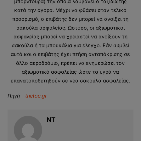
μπορντούρα) την οποία λαμβάνει ο ταξιδιώτης
κατά την αγορά. Μέχρι να φθάσει στον τελικό
προορισμό, ο επιβάτης δεν μπορεί να ανοίξει τη
σακούλα ασφαλείας. Ωστόσο, οι αξιωματικοί
ασφαλείας μπορεί να χρειαστεί να ανοίξουν τη
σακούλα ή τα μπουκάλια για έλεγχο. Εάν συμβεί
αυτό και ο επιβάτης έχει πτήση ανταπόκρισης σε
άλλο αεροδρόμιο, πρέπει να ενημερώσει τον
αξιωματικό ασφαλείας ώστε τα υγρά να
επανατοποθετηθούν σε νέα σακούλα ασφαλείας.
Πηγή-
thetoc.gr
NT