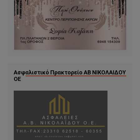
Ασφαλιστικό Πρακτορείο ΑΒ ΝΙΚΟΛΑΙΔΟΥ
ΟΕ