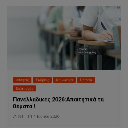
Απόψεις
Ειδήσεις
Κοινωνικά
Παιδεία
Πολιτισμός
Πανελλαδικές 2026:Απαιτητικά τα
θέματα !
NT
4 Ιουνίου 2026