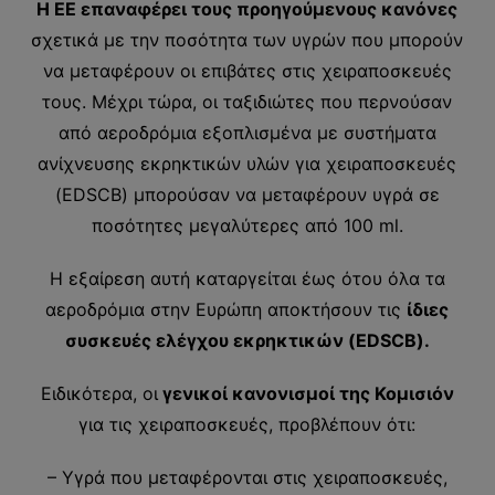
Η ΕΕ επαναφέρει τους προηγούμενους κανόνες
σχετικά με την ποσότητα των υγρών που μπορούν
να μεταφέρουν οι επιβάτες στις χειραποσκευές
τους. Μέχρι τώρα, οι ταξιδιώτες που περνούσαν
από αεροδρόμια εξοπλισμένα με συστήματα
ανίχνευσης εκρηκτικών υλών για χειραποσκευές
(EDSCB) μπορούσαν να μεταφέρουν υγρά σε
ποσότητες μεγαλύτερες από 100 ml.
Η εξαίρεση αυτή καταργείται έως ότου όλα τα
αεροδρόμια στην Ευρώπη αποκτήσουν τις
ίδιες
συσκευές ελέγχου εκρηκτικών (EDSCB).
Ειδικότερα, οι
γενικοί κανονισμοί της Κομισιόν
για τις χειραποσκευές, προβλέπουν ότι:
– Υγρά που μεταφέρονται στις χειραποσκευές,