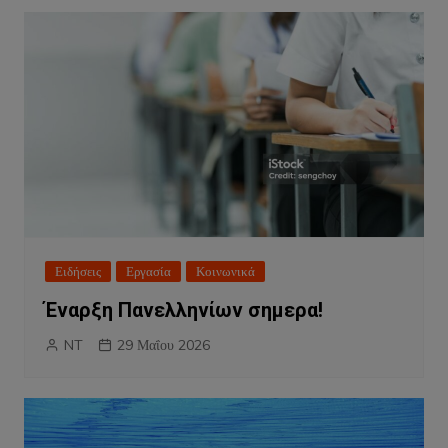
Ειδήσεις
Εργασία
Κοινωνικά
Έναρξη Πανελληνίων σημερα!
NT
29 Μαΐου 2026