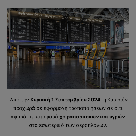
Από την
Κυριακή 1 Σεπτεμβρίου 2024
, η Κομισιόν
προχωρά σε εφαρμογή τροποποιήσεων σε ό,τι
αφορά τη μεταφορά
χειραποσκευών και υγρών
στο εσωτερικό των αεροπλάνων.