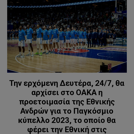
Την ερχόμενη Δευτέρα, 24/7, θα
αρχίσει στο ΟΑΚΑ η
προετοιμασία της Εθνικής
Ανδρών για το Παγκόσμιο
κύπελλο 2023, το οποίο θα
φέρει την Εθνική στις