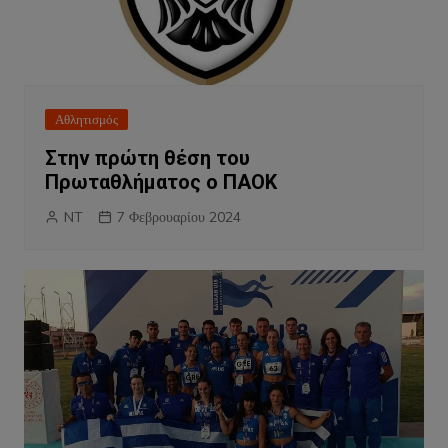
Αθλητισμός
Στην πρώτη θέση του
Πρωταθλήματος ο ΠΑΟΚ
NT
7 Φεβρουαρίου 2024