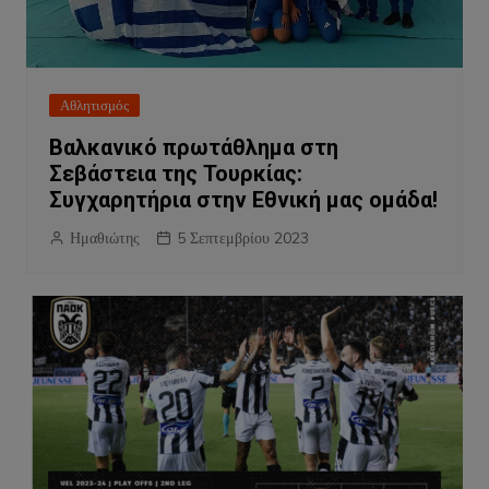
Αθλητισμός
Βαλκανικό πρωτάθλημα στη
Σεβάστεια της Τουρκίας:
Συγχαρητήρια στην Εθνική μας ομάδα!
Ημαθιώτης
5 Σεπτεμβρίου 2023