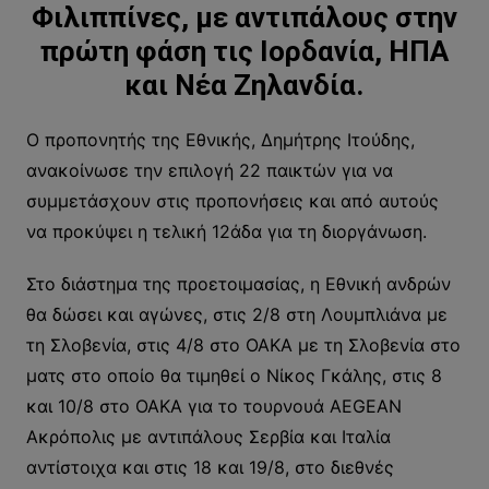
Φιλιππίνες, με αντιπάλους στην
πρώτη φάση τις Ιορδανία, ΗΠΑ
και Νέα Ζηλανδία.
Ο προπονητής της Εθνικής, Δημήτρης Ιτούδης,
ανακοίνωσε την επιλογή 22 παικτών για να
συμμετάσχουν στις προπονήσεις και από αυτούς
να προκύψει η τελική 12άδα για τη διοργάνωση.
Στο διάστημα της προετοιμασίας, η Εθνική ανδρών
θα δώσει και αγώνες, στις 2/8 στη Λουμπλιάνα με
τη Σλοβενία, στις 4/8 στο ΟΑΚΑ με τη Σλοβενία στο
ματς στο οποίο θα τιμηθεί ο Νίκος Γκάλης, στις 8
και 10/8 στο ΟΑΚΑ για το τουρνουά AEGEAN
Aκρόπολις με αντιπάλους Σερβία και Ιταλία
αντίστοιχα και στις 18 και 19/8, στο διεθνές