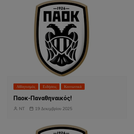
Αθλητισμός
Ειδήσεις
Κοινωνικά
Παοκ-Παναθηναικός!
NT
19 Δεκεμβρίου 2025