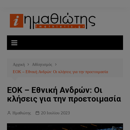
Μετάβαση
σε
περιεχόμενο
Αρχική
Αθλητισμός
ΕΟΚ – Εθνική Ανδρών: Οι κλήσεις για την προετοιμασία
ΕΟΚ – Εθνική Ανδρών: Οι
κλήσεις για την προετοιμασία
Ημαθιώτης
20 Ιουλίου 2023