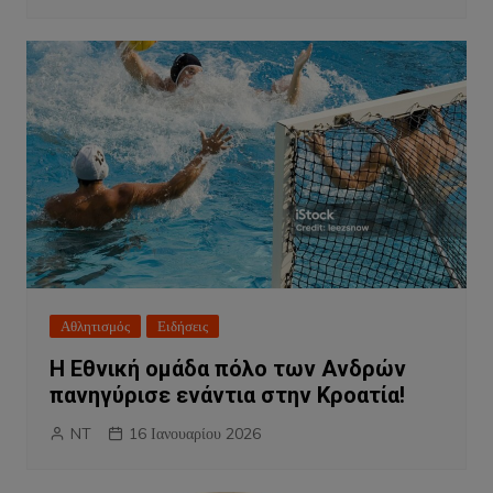
Αθλητισμός
Ειδήσεις
Η Εθνική ομάδα πόλο των Ανδρών
πανηγύρισε ενάντια στην Κροατία!
NT
16 Ιανουαρίου 2026