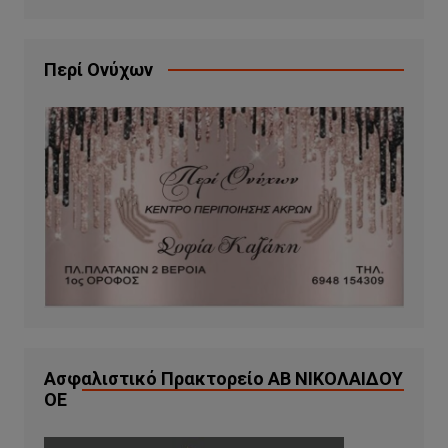
Περί Ονύχων
Ασφαλιστικό Πρακτορείο ΑΒ ΝΙΚΟΛΑΙΔΟΥ
ΟΕ