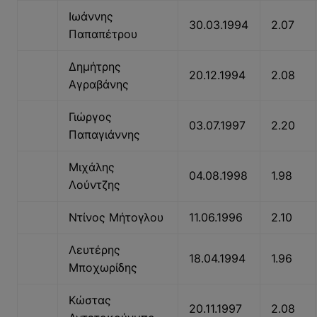
Ιωάννης
30.03.1994
2.07
Παπαπέτρου
Δημήτρης
20.12.1994
2.08
Αγραβάνης
Γιώργος
03.07.1997
2.20
Παπαγιάννης
Μιχάλης
04.08.1998
1.98
Λούντζης
Ντίνος Μήτογλου
11.06.1996
2.10
Λευτέρης
18.04.1994
1.96
Μποχωρίδης
Κώστας
20.11.1997
2.08