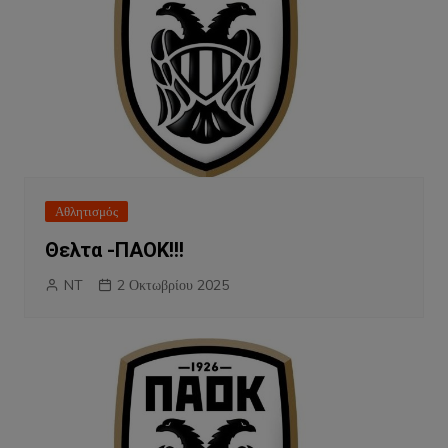
Αθλητισμός
Θελτα -ΠΑΟΚ!!!
NT
2 Οκτωβρίου 2025