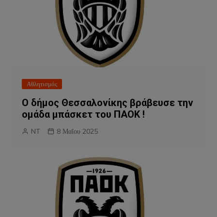
Αθλητισμός
Ο δήμος Θεσσαλονίκης βράβευσε την
ομάδα μπάσκετ του ΠΑΟΚ !
NT
8 Μαΐου 2025