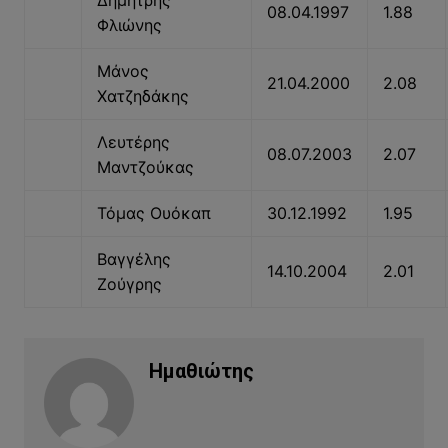
Δημήτρης
08.04.1997
1.88
Φλιώνης
Μάνος
21.04.2000
2.08
Χατζηδάκης
Λευτέρης
08.07.2003
2.07
Μαντζούκας
Τόμας Ουόκαπ
30.12.1992
1.95
Βαγγέλης
14.10.2004
2.01
Ζούγρης
Ημαθιώτης