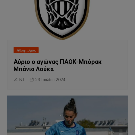
Αθλητισμός
Αύριο ο αγώνας ΠΑΟΚ-Μπόρακ
Μπάνια Λούκα
NT
23 Ιουλίου 2024