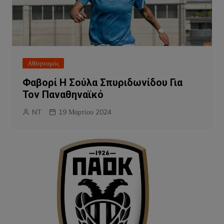
Αθλητισμός
Φαβορί Η Σούλα Σπυριδωνίδου Για
Τον Παναθηναϊκό
NT
19 Μαρτίου 2024