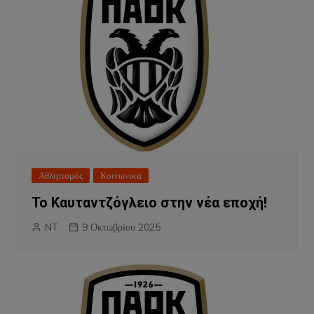
Αθλητισμός
Κοινωνικά
Το Καυταντζόγλειο στην νέα εποχή!
NT
9 Οκτωβρίου 2025