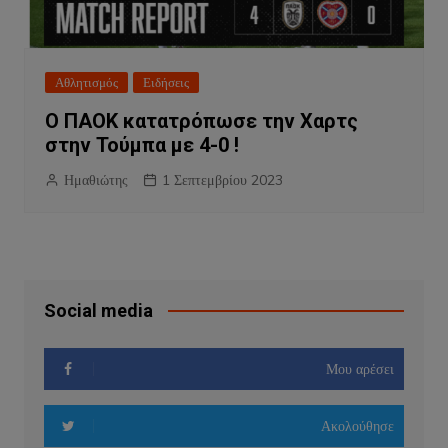
Αθλητισμός
Ειδήσεις
Ο ΠΑΟΚ κατατρόπωσε την Χαρτς
στην Τούμπα με 4-0 !
Ημαθιώτης
1 Σεπτεμβρίου 2023
Social media
Μου αρέσει
Ακολούθησε