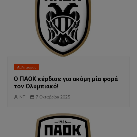
Αθλητισμός
Ο ΠΑΟΚ κέρδισε για ακόμη μία φορά
τον Ολυμπιακό!
NT
7 Οκτωβρίου 2025