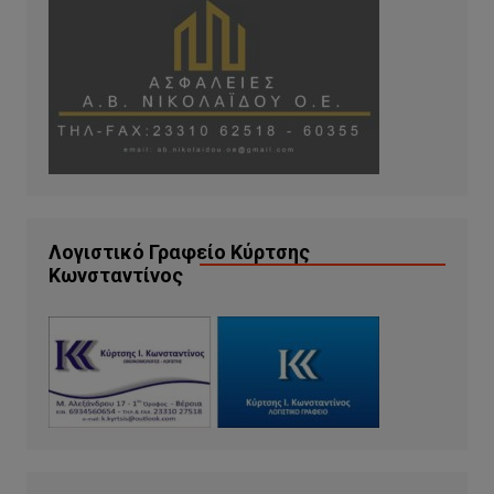
Λογιστικό Γραφείο Κύρτσης
Κωνσταντίνος