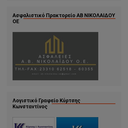
Ασφαλιστικό Πρακτορείο ΑΒ ΝΙΚΟΛΑΙΔΟΥ
ΟΕ
Λογιστικό Γραφείο Κύρτσης
Κωνσταντίνος