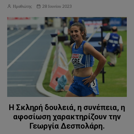
Ημαθιώτης
28 Ιουνίου 2023
Η Σκληρή δουλειά, η συνέπεια, η
αφοσίωση χαρακτηρίζουν την
Γεωργία Δεσπολάρη.