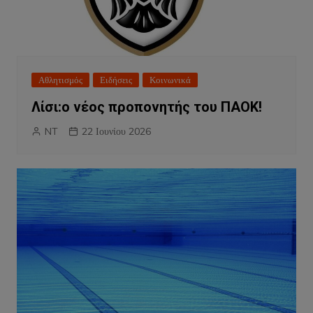
Αθλητισμός
Ειδήσεις
Κοινωνικά
Λίσι:ο νέος προπονητής του ΠΑΟΚ!
NT
22 Ιουνίου 2026