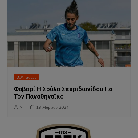
Αθλητισμός
Φαβορί Η Σούλα Σπυριδωνίδου Για
Τον Παναθηναϊκό
NT
19 Μαρτίου 2024