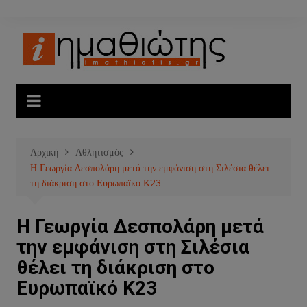
Μετάβαση
σε
περιεχόμενο
Αρχική
Αθλητισμός
Η Γεωργία Δεσπολάρη μετά την εμφάνιση στη Σιλέσια θέλει
τη διάκριση στο Ευρωπαϊκό Κ23
Η Γεωργία Δεσπολάρη μετά
την εμφάνιση στη Σιλέσια
θέλει τη διάκριση στο
Ευρωπαϊκό Κ23