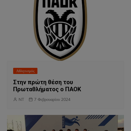
Αθλητισμός
Στην πρώτη θέση του
Πρωταθλήματος ο ΠΑΟΚ
NT
7 Φεβρουαρίου 2024