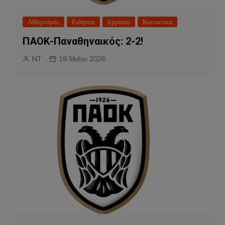
Αθλητισμός
Ειδήσεις
Εργασία
Κοινωνικά
ΠΑΟΚ-Παναθηναικός: 2-2!
NT
18 Μαΐου 2026