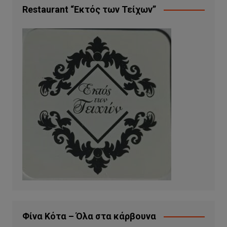
Restaurant “Εκτός των Τείχων”
Φίνα Κότα – Όλα στα κάρβουνα