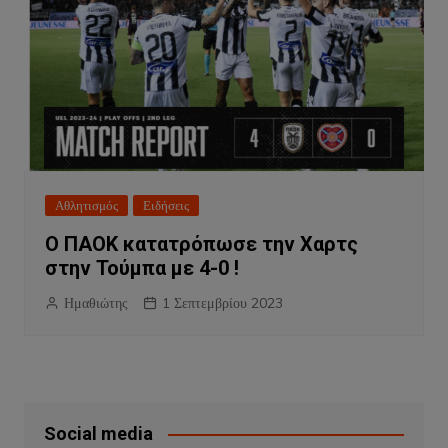
Αθλητισμός
Ειδήσεις
Ο ΠΑΟΚ κατατρόπωσε την Χαρτς
στην Τούμπα με 4-0 !
Ημαθιώτης
1 Σεπτεμβρίου 2023
Social media