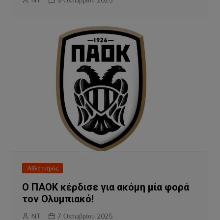
Αθλητισμός
Ο ΠΑΟΚ κέρδισε για ακόμη μία φορά
τον Ολυμπιακό!
NT
7 Οκτωβρίου 2025