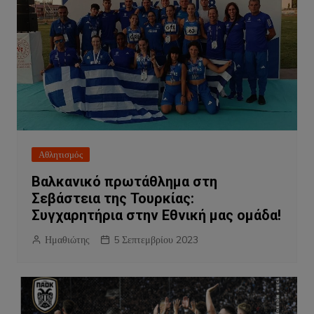
Αθλητισμός
Βαλκανικό πρωτάθλημα στη
Σεβάστεια της Τουρκίας:
Συγχαρητήρια στην Εθνική μας ομάδα!
Ημαθιώτης
5 Σεπτεμβρίου 2023