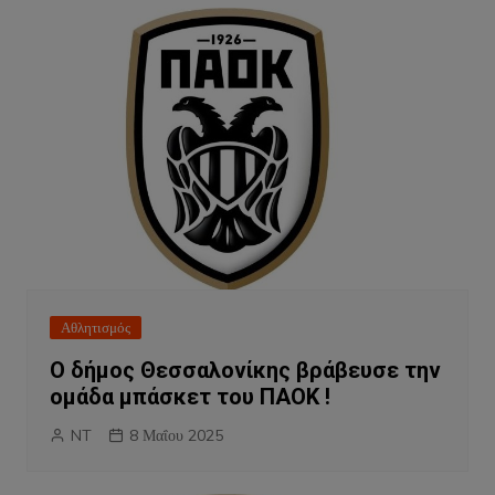
Αθλητισμός
Ο δήμος Θεσσαλονίκης βράβευσε την
ομάδα μπάσκετ του ΠΑΟΚ !
NT
8 Μαΐου 2025