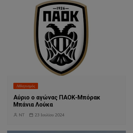
Αθλητισμός
Αύριο ο αγώνας ΠΑΟΚ-Μπόρακ
Μπάνια Λούκα
NT
23 Ιουλίου 2024