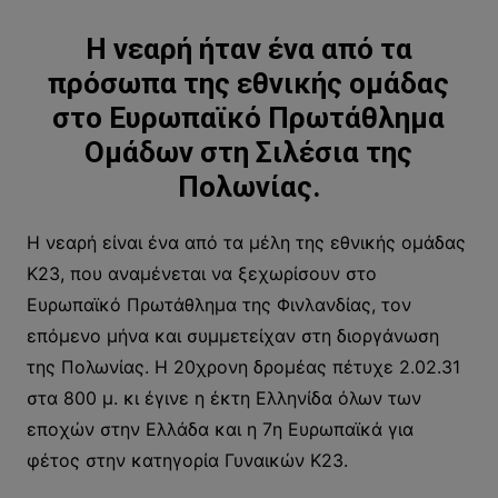
Η νεαρή ήταν ένα από τα
πρόσωπα της εθνικής ομάδας
στο Ευρωπαϊκό Πρωτάθλημα
Ομάδων στη Σιλέσια της
Πολωνίας.
Η νεαρή είναι ένα από τα μέλη της εθνικής ομάδας
Κ23, που αναμένεται να ξεχωρίσουν στο
Ευρωπαϊκό Πρωτάθλημα της Φινλανδίας, τον
επόμενο μήνα και συμμετείχαν στη διοργάνωση
της Πολωνίας. Η 20χρονη δρομέας πέτυχε 2.02.31
στα 800 μ. κι έγινε η έκτη Ελληνίδα όλων των
εποχών στην Ελλάδα και η 7η Ευρωπαϊκά για
φέτος στην κατηγορία Γυναικών Κ23.