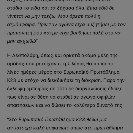
στάδιο το είδα και τα ξέχασα όλα. Είπα εδώ δε
γίνεται να μην τρέξω. Μου άρεσε πολύ η
ατμόσφαιρα. Πριν τον αγώνα είχα συζητήσει με τον
προπονητή μου και με είχε βοηθήσει πολύ στο να
μην αγχωθώ
“.
Η Δεσπολάρη, όπως και αρκετά ακόμα μέλη της
ομάδας που μετείχαν στη Σιλέσια, θα πάρει σε
λίγες ημέρες μέρος στο Ευρωπαϊκό Πρωτάθλημα
Κ23 με στόχο να διεκδικήσει τη διάκριση. Παρά την
έλλειψη εμπειρίας σε τέτοιες διοργανώσεις έδειξε
πως είναι σε θέση να σταθεί σε αγώνα υψηλών
απαιτήσεων και να δώσει το καλύτερο δυνατό της.
“
Στο Ευρωπαϊκό Πρωτάθλημα Κ23 θέλω μια
αντίστοιχα καλή εμφάνιση, όπως στο πρωτάθλημα