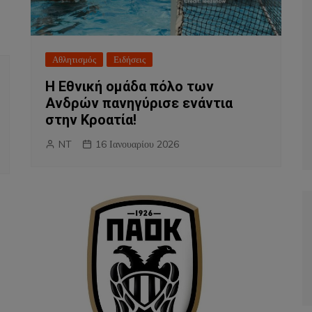
Αθλητισμός
Ειδήσεις
Η Εθνική ομάδα πόλο των
Ανδρών πανηγύρισε ενάντια
στην Κροατία!
NT
16 Ιανουαρίου 2026