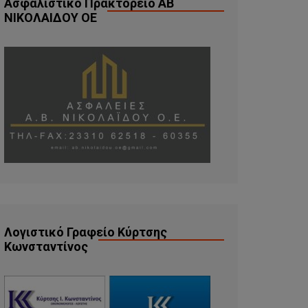
Ασφαλιστικό Πρακτορείο ΑΒ
ΝΙΚΟΛΑΙΔΟΥ ΟΕ
Λογιστικό Γραφείο Κύρτσης
Κωνσταντίνος