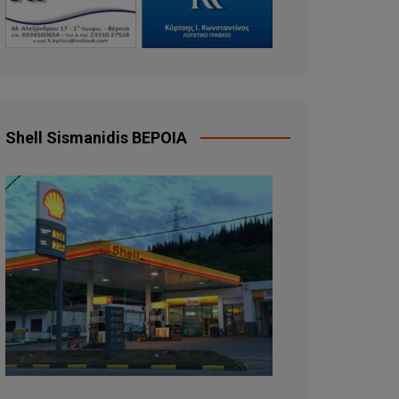
Shell Sismanidis ΒΕΡΟΙΑ