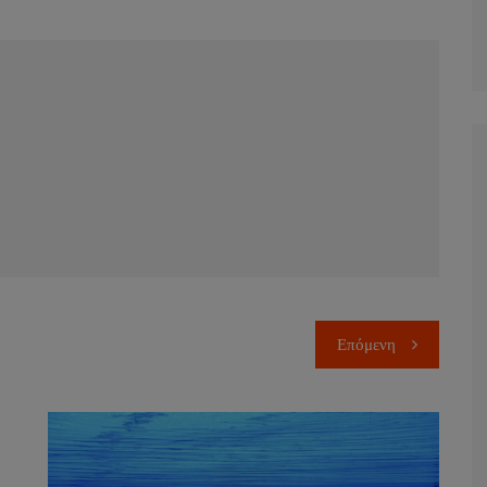
Επόμενη