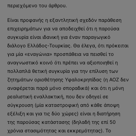
περιεχόμενο του άρθρου.
Είναι προφανής η εξαντλητική σχεδόν παράθεση
επιχειρημάτων για να αποδειχθεί ότι η παρούσα
συγκυρία είναι ιδανική για έναν παραγωγικό
διάλογο Ελλάδος-Τουρκίας. Θα έλεγα, ότι πρόκειται
για μία «εναγώνια» προσπάθεια να πεισθεί το
αναγνωστικό κοινό ότι πρέπει να αξιοποιηθεί η
πολλαπλά θετική συγκυρία για την επίλυση των
ζητημάτων οριοθέτησης Υφαλοκρηπίδας (η ΑΟΖ δεν
αναφέρεται παρά μόνο σποραδικά) και ότι η μόνη
ρεαλιστική εναλλακτική, που δεν οδηγεί σε
σύγκρουση (μία καταστροφική από κάθε άποψη
εξέλιξη και για τις δύο χώρες) είναι η διατήρηση
της παρούσας κατάστασης (δηλαδή της επί 50
χρόνια στασιμότητας και εκκρεμότητας). Το