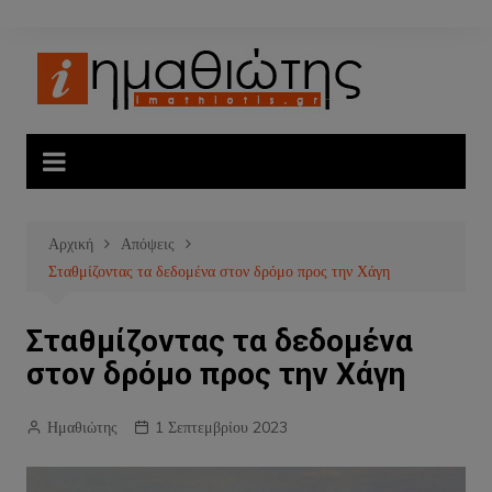
Μετάβαση
σε
περιεχόμενο
Αρχική
Απόψεις
Σταθμίζοντας τα δεδομένα στον δρόμο προς την Χάγη
Σταθμίζοντας τα δεδομένα
στον δρόμο προς την Χάγη
Ημαθιώτης
1 Σεπτεμβρίου 2023