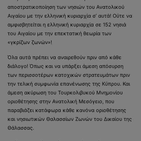
αποστρατικοποίηση των νησιών του Ανατολικού
Αιγαίου με την ελληνική κυριαρχία σ’ αυτά! Ούτε να
αμφισβητείται η ελληνική κυριαρχία σε 152 νησιά
του Αιγαίου με την επεκτατική θεωρία των
«γκρίζων ζωνών»!
Όλα αυτά πρέπει να αναιρεθούν πριν από κάθε
διάλογο! Όπως και να υπάρξει άμεση απόσυρση
των περισσοτέρων κατοχικών στρατευμάτων πριν
την τελική συμφωνία επανένωσης της Κύπρου. Και
άμεση ακύρωση του Τουρκολιβυκού Μνημονίου
οριοθέτησης στην Ανατολική Μεσόγειο, που
παραβιάζει κατάφωρα κάθε κανόνα οριοθέτησης
και νησιωτικών Θαλασσίων Ζωνών του Δικαίου της
Θάλασσας.