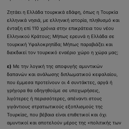
Ζητάει η Ελλάδα τουρκικά εδάφη, όπως η Τουρκία
ελληνικά νησιά, με ελληνική ιστορία, πληθυσμό και
ένταξη επί 110 χρόνια στην επικράτεια του νέου
Ελληνικού Κράτους; Μήπως ερευνά η Ελλάδα σε
τουρκική Υφαλοκρηπίδα; Μήπως παραβιάζει και
διεκδικεί τον τουρκικό εναέριο χώρο η χώρα μας;
ε)
Με την λογική της αποφυγής αμυντικών
δαπανών και ανάλωσης διπλωματικού κεφαλαίου,
που έμμεσα προτείνουν οι 4 συντάκτες, αργά ή
γρήγορα θα οδηγηθούμε σε υποχωρήσεις,
λιγότερες ή περισσότερες, απέναντι στους
γιγάντιους στρατιωτικούς εξοπλισμούς της
Τουρκίας, που βέβαια είναι επιθετικοί και όχι
αμυντικοί και αποτελούν μέρος της «πολιτικής των