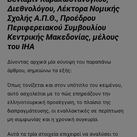
Διεθνολόγου, Λέκτορα Νομικής
Σχολής Α.Π.Θ., Προέδρου
Περιφερειακού Συμβουλίου
Κεντρικής Μακεδονίας, μέλους
του ΙΗΑ
Δίνοντας αρχικά μία σύνοψη του παραπάνω
άρθρου, σημειώνω τα εξής:
Όπως τονίζεται και στον υπότιτλο του κειμένου,
αυτό ασχολείται με το πώς επηρεάζουν την
ελληνοτουρκική προσέγγιση, το πλαίσιο της
διαπραγμάτευσης, οι εναλλακτικές σε περίπτωση
μη συμφωνίας και η χρονική συγκυρία.
Αυτά τα τρία στοιχεία επιχειρεί να αναλύσει το