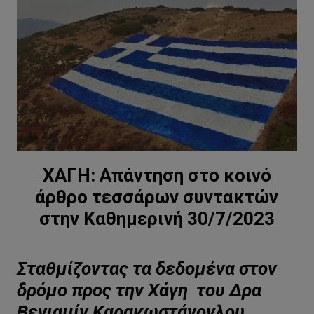
ΧΑΓΗ: Απάντηση στο κοινό
άρθρο τεσσάρων συντακτών
στην Καθημερινή 30/7/2023
Σταθμίζοντας τα δεδομένα στον
δρόμο προς την Χάγη
του Δρα
Βενιαμίν Καρακωστάνογλου,