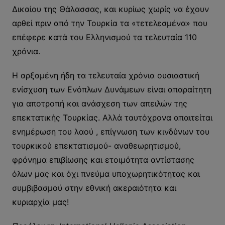
Δικαίου της Θάλασσας, και κυρίως χωρίς να έχουν
αρθεί πριν από την Τουρκία τα «τετελεσμένα» που
επέφερε κατά του Ελληνισμού τα τελευταία 110
χρόνια.
Η αρξαμένη ήδη τα τελευταία χρόνια ουσιαστική
ενίσχυση των Ενόπλων Δυνάμεων είναι απαραίτητη
για αποτροπή και ανάσχεση των απειλών της
επεκτατικής Τουρκίας. Αλλά ταυτόχρονα απαιτείται
ενημέρωση του λαού , επίγνωση των κινδύνων του
τουρκικού επεκτατισμού- αναθεωρητισμού,
φρόνημα επιβίωσης και ετοιμότητα αντίστασης
όλων μας και όχι πνεύμα υποχωρητικότητας και
συμβιβασμού στην εθνική ακεραιότητα και
κυριαρχία μας!