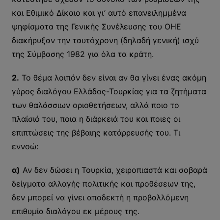
και Εθιμικό Δίκαιο και γι’ αυτό επανειλημμένα
ψηφίσματα της Γενικής Συνέλευσης του ΟΗΕ
διακήρυξαν την ταυτόχρονη (δηλαδή γενική) ισχύ
της Σύμβασης 1982 για όλα τα κράτη.
2.
Το θέμα λοιπόν δεν είναι αν θα γίνει ένας ακόμη
γύρος διαλόγου Ελλάδος-Τουρκίας για τα ζητήματα
των θαλάσσιων οριοθετήσεων, αλλά ποιο το
πλαίσιό του, ποια η διάρκειά του και ποιες οι
επιπτώσεις της βέβαιης κατάρρευσής του. Τι
εννοώ:
α)
Αν δεν δώσει η Τουρκία, χειροπιαστά και σοβαρά
δείγματα αλλαγής πολιτικής και προθέσεων της,
δεν μπορεί να γίνει αποδεκτή η προβαλλόμενη
επιθυμία διαλόγου εκ μέρους της.