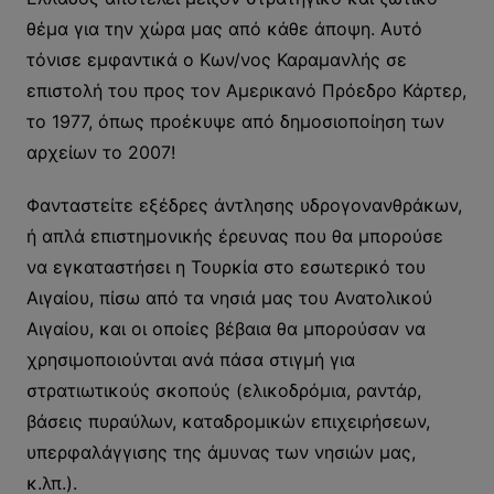
θέμα για την χώρα μας από κάθε άποψη. Αυτό
τόνισε εμφαντικά ο Κων/νος Καραμανλής σε
επιστολή του προς τον Αμερικανό Πρόεδρο Κάρτερ,
το 1977, όπως προέκυψε από δημοσιοποίηση των
αρχείων το 2007!
Φανταστείτε εξέδρες άντλησης υδρογονανθράκων,
ή απλά επιστημονικής έρευνας που θα μπορούσε
να εγκαταστήσει η Τουρκία στο εσωτερικό του
Αιγαίου, πίσω από τα νησιά μας του Ανατολικού
Αιγαίου, και οι οποίες βέβαια θα μπορούσαν να
χρησιμοποιούνται ανά πάσα στιγμή για
στρατιωτικούς σκοπούς (ελικοδρόμια, ραντάρ,
βάσεις πυραύλων, καταδρομικών επιχειρήσεων,
υπερφαλάγγισης της άμυνας των νησιών μας,
κ.λπ.).