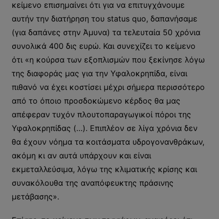
κείμενο επισημαίνει ότι για να επιτυγχάνουμε
αυτήν την διατήρηση του status quo, δαπανήσαμε
(για δαπάνες στην Άμυνα) τα τελευταία 50 χρόνια
συνολικά 400 δις ευρώ. Και συνεχίζει το κείμενο
ότι «η κούρσα των εξοπλισμών που ξεκίνησε λόγω
της διαφοράς μας για την Υφαλοκρηπίδα, είναι
πιθανό να έχει κοστίσει μέχρι σήμερα περισσότερο
από το όποιο προσδοκώμενο κέρδος θα μας
απέφεραν τυχόν πλουτοπαραγωγικοί πόροι της
Υφαλοκρηπίδας (…). Επιπλέον σε λίγα χρόνια δεν
θα έχουν νόημα τα κοιτάσματα υδρογονανθράκων,
ακόμη κι αν αυτά υπάρχουν και είναι
εκμεταλλεύσιμα, λόγω της κλιματικής κρίσης και
συνακόλουθα της αναπόφευκτης πράσινης
μετάβασης».