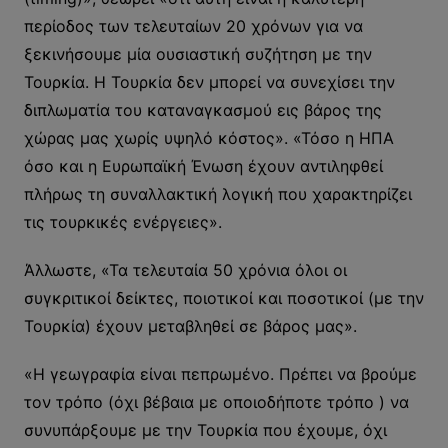
περίοδος των τελευταίων 20 χρόνων για να
ξεκινήσουμε μία ουσιαστική συζήτηση με την
Τουρκία. Η Τουρκία δεν μπορεί να συνεχίσει την
διπλωματία του καταναγκασμού εις βάρος της
χώρας μας χωρίς υψηλό κόστος». «Τόσο η ΗΠΑ
όσο και η Ευρωπαϊκή Ένωση έχουν αντιληφθεί
πλήρως τη συναλλακτική λογική που χαρακτηρίζει
τις τουρκικές ενέργειες».
Άλλωστε, «Τα τελευταία 50 χρόνια όλοι οι
συγκριτικοί δείκτες, ποιοτικοί και ποσοτικοί (με την
Τουρκία) έχουν μεταβληθεί σε βάρος μας».
«Η γεωγραφία είναι πεπρωμένο. Πρέπει να βρούμε
τον τρόπο (όχι βέβαια με οποιοδήποτε τρόπο ) να
συνυπάρξουμε με την Τουρκία που έχουμε, όχι