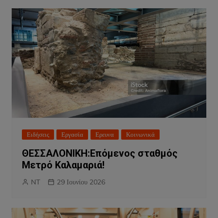
Ειδήσεις
Εργασία
Ερευνα
Κοινωνικά
ΘΕΣΣΑΛΟΝΙΚΗ:Επόμενος σταθμός
Μετρό Καλαμαριά!
NT
29 Ιουνίου 2026