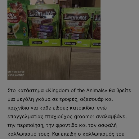
Στο κατάστημα «Kingdom of the Animals» θα βρείτε
μια μεγάλη γκάμα σε τροφές, αξεσουάρ και
παιχνίδια για κάθε είδους κατοικίδιο, ενώ
επαγγελματίας πτυχιούχος groomer αναλαμβάνει
την περιποίηση, την φροντίδα και τον ασφαλή
καλλωπισμό τους. Και επειδή ο καλλωπισμός του