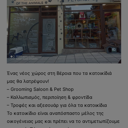
Ένας νέος χώρος στη Βέροια που τα κατοικίδιά
μας θα λατρέψουν!
– Grooming Saloon & Pet Shop
– Καλλωπισμός, περιποίηση & φροντίδα
– Τροφές και αξεσουάρ για όλα τα κατοικίδια
Το κατοικίδιο είναι αναπόσπαστο μέλος της
οικογένειας μας και πρέπει να το αντιμετωπίζουμε