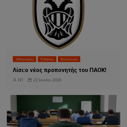
Αθλητισμός
Ειδήσεις
Κοινωνικά
Λίσι:ο νέος προπονητής του ΠΑΟΚ!
NT
22 Ιουνίου 2026