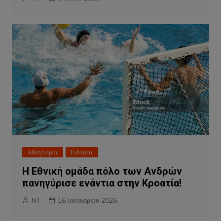
Αθλητισμός
Ειδήσεις
Η Εθνική ομάδα πόλο των Ανδρών
πανηγύρισε ενάντια στην Κροατία!
NT
16 Ιανουαρίου 2026