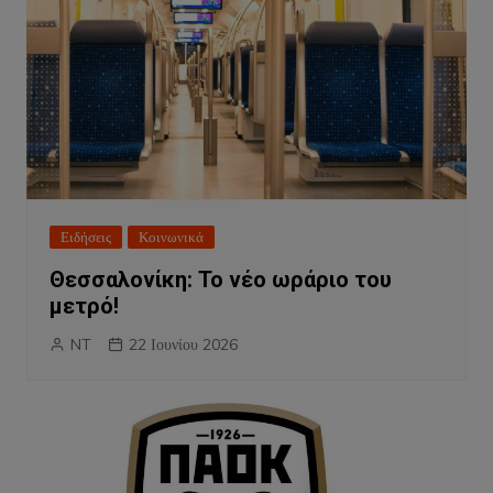
Ειδήσεις
Κοινωνικά
Θεσσαλονίκη: Το νέο ωράριο του
μετρό!
NT
22 Ιουνίου 2026