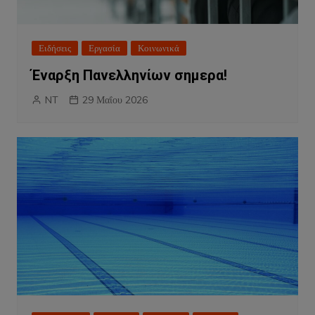
Ειδήσεις
Εργασία
Κοινωνικά
Έναρξη Πανελληνίων σημερα!
NT
29 Μαΐου 2026