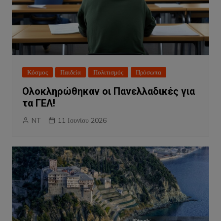
Κόσμος
Παιδεία
Πολιτισμός
Πρόσωπα
Ολοκληρώθηκαν οι Πανελλαδικές για
τα ΓΕΛ!
NT
11 Ιουνίου 2026