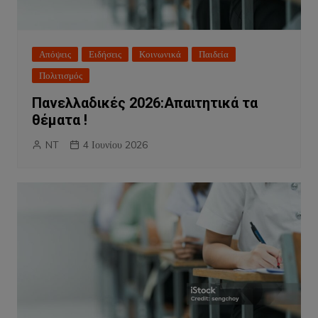
Απόψεις
Ειδήσεις
Κοινωνικά
Παιδεία
Πολιτισμός
Πανελλαδικές 2026:Απαιτητικά τα
θέματα !
NT
4 Ιουνίου 2026