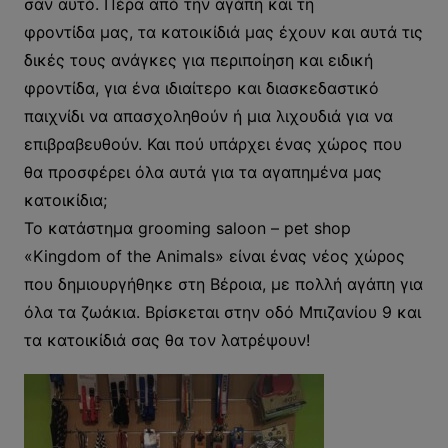
σαν αυτό. Πέρα από την αγάπη και τη
φροντίδα μας, τα κατοικίδιά μας έχουν και αυτά τις
δικές τους ανάγκες για περιποίηση και ειδική
φροντίδα, για ένα ιδιαίτερο και διασκεδαστικό
παιχνίδι να απασχοληθούν ή μια λιχουδιά για να
επιβραβευθούν. Και πού υπάρχει ένας χώρος που
θα προσφέρει όλα αυτά για τα αγαπημένα μας
κατοικίδια;
Το κατάστημα grooming saloon – pet shop
«Kingdom of the Animals» είναι ένας νέος χώρος
που δημιουργήθηκε στη Βέροια, με πολλή αγάπη για
όλα τα ζωάκια. Βρίσκεται στην οδό Μπιζανίου 9 και
τα κατοικίδιά σας θα τον λατρέψουν!