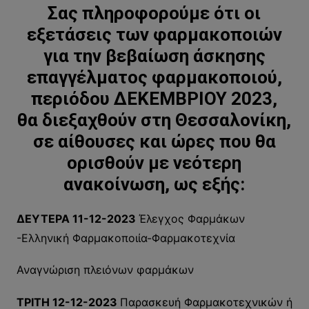
Σας πληροφορούμε ότι οι
εξετάσεις των φαρμακοποιών
για την βεβαίωση άσκησης
επαγγέλματος φαρμακοποιού,
περιόδου ΔΕΚΕΜΒΡΙΟΥ 2023,
θα διεξαχθούν στη Θεσσαλονίκη,
σε αίθουσες και ώρες που θα
ορισθούν με νεότερη
ανακοίνωση, ως εξής:
ΔΕΥΤΕΡΑ 11-12-2023
Έλεγχος Φαρμάκων
-Ελληνική Φαρμακοποιία-Φαρμακοτεχνία
Αναγνώριση πλειόνων φαρμάκων
ΤΡΙΤΗ 12-12-2023
Παρασκευή Φαρμακοτεχνικών ή