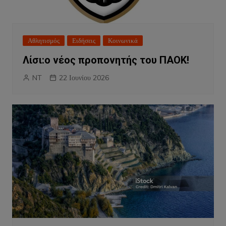
Αθλητισμός
Ειδήσεις
Κοινωνικά
Λίσι:ο νέος προπονητής του ΠΑΟΚ!
NT
22 Ιουνίου 2026