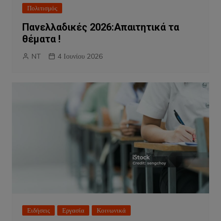
Πολιτισμός
Πανελλαδικές 2026:Απαιτητικά τα
θέματα !
NT
4 Ιουνίου 2026
Ειδήσεις
Εργασία
Κοινωνικά