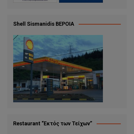
Shell Sismanidis ΒΕΡΟΙΑ
Restaurant “Εκτός των Τείχων”