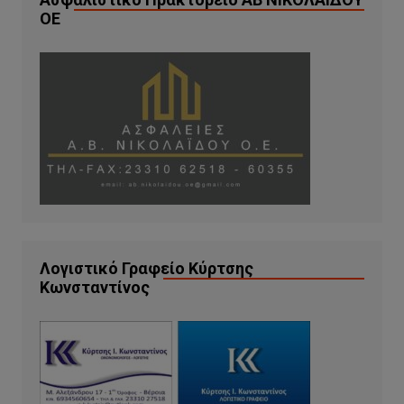
ΟΕ
Λογιστικό Γραφείο Κύρτσης
Κωνσταντίνος