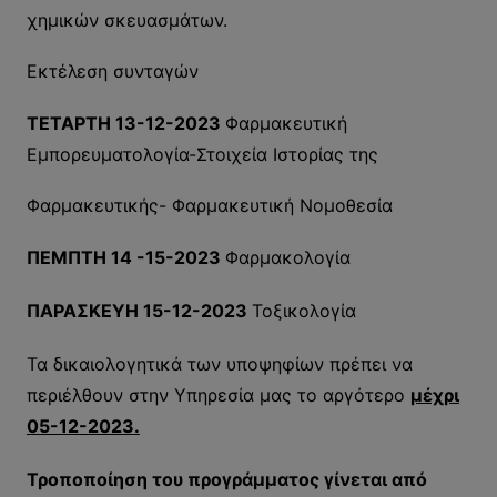
χημικών σκευασμάτων.
Εκτέλεση συνταγών
ΤΕΤΑΡΤΗ 13-12-2023
Φαρμακευτική
Εμπορευματολογία-Στοιχεία Ιστορίας της
Φαρμακευτικής- Φαρμακευτική Νομοθεσία
ΠΕΜΠΤΗ 14 -15-2023
Φαρμακολογία
ΠΑΡΑΣΚΕΥΗ 15-12-2023
Τοξικολογία
Τα δικαιολογητικά των υποψηφίων πρέπει να
περιέλθουν στην Υπηρεσία μας το αργότερο
μέχρι
05-12-2023.
Τροποποίηση του προγράμματος γίνεται από