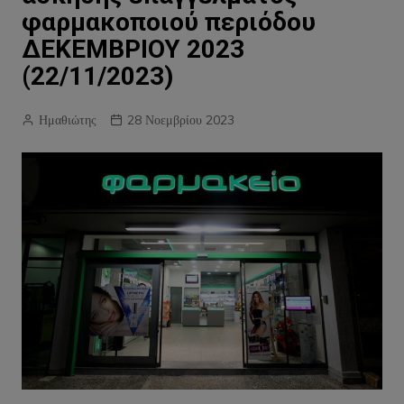
φαρμακοποιού περιόδου
ΔΕΚΕΜΒΡΙΟΥ 2023
(22/11/2023)
Ημαθιώτης
28 Νοεμβρίου 2023