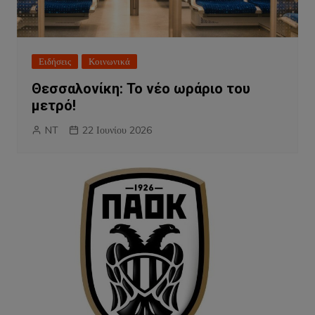
Ειδήσεις
Κοινωνικά
Θεσσαλονίκη: Το νέο ωράριο του
μετρό!
NT
22 Ιουνίου 2026