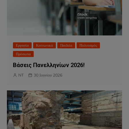
Εργασία
Κοινωνικά
Παιδεία
Πολιτισμός
Πρόσωπα
Βάσεις Πανελληνίων 2026!
NT
30 Ιουνίου 2026