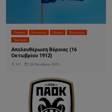
Ειδήσεις
Κοινωνικά
Παιδεία
Πολιτισμός
Πρόσωπα
Απελευθέρωση Βέροιας (16
Οκτωβρίου 1912)
NT
16 Οκτωβρίου 2025