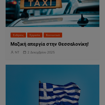
Ειδήσεις
Εργασία
Κοινωνικά
Μαζική απεργία στην Θεσσαλονίκη!
NT
2 Δεκεμβρίου 2025