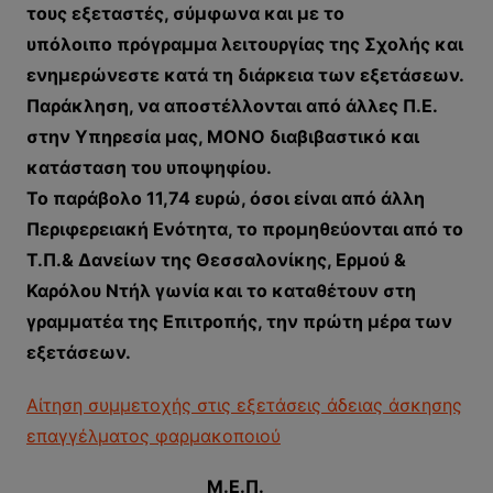
τους εξεταστές, σύμφωνα και με το
υπόλοιπο
πρόγραμμα λειτουργίας της Σχολής και
ενημερώνεστε κατά τη διάρκεια των εξετάσεων.
Παράκληση, να αποστέλλονται από άλλες Π.Ε.
στην Υπηρεσία μας, ΜΟΝΟ διαβιβαστικό
και
κατάσταση του υποψηφίου.
Το παράβολο 11,74 ευρώ, όσοι είναι από άλλη
Περιφερειακή Ενότητα, το προμηθεύονται από το
Τ.Π.& Δανείων της Θεσσαλονίκης, Ερμού &
Καρόλου Ντήλ γωνία και το καταθέτουν στη
γραμματέα της Επιτροπής, την πρώτη μέρα των
εξετάσεων.
Αίτηση συμμετοχής στις εξετάσεις άδειας άσκησης
επαγγέλματος φαρμακοποιού
Μ.Ε.Π.