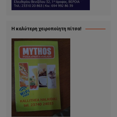
Η καλύτερη χειροποίητη πίτσα!