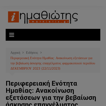
Μετάβαση
σε
περιεχόμενο
Αρχική
Ειδήσεις
Περιφερειακή Ενότητα Ημαθίας: Ανακοίνωση εξετάσεων για
την βεβαίωση άσκησης επαγγέλματος φαρμακοποιού περιόδου
ΔΕΚΕΜΒΡΙΟΥ 2023 (22/11/2023)
Περιφερειακή Ενότητα
Ημαθίας: Ανακοίνωση
εξετάσεων για την βεβαίωση
άσκησης επαγγέλματος