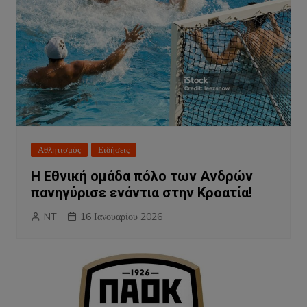
Αθλητισμός
Ειδήσεις
Η Εθνική ομάδα πόλο των Ανδρών
πανηγύρισε ενάντια στην Κροατία!
NT
16 Ιανουαρίου 2026