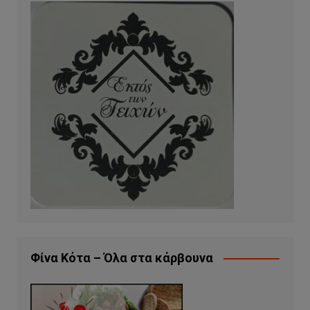
Φίνα Κότα – Όλα στα κάρβουνα