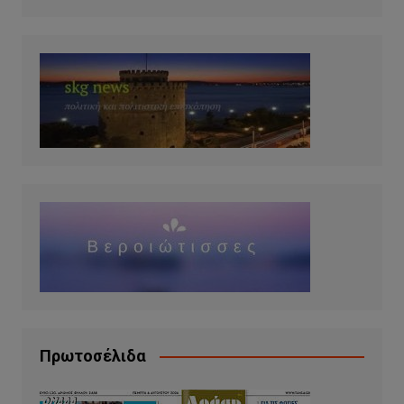
Πρωτοσέλιδα